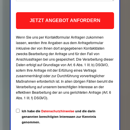
JETZT ANGEBOT ANFORDERN
Wenn Sie uns per Kontaktformular Anfragen zukommen
lassen, werden Ihre Angaben aus dem Anfrageformular
inklusive der von Ihnen dort angegebenen Kontaktdaten
zwecks Bearbeitung der Anfrage und für den Fall von
Anschlussfragen bei uns gespeichert. Die Verarbeitung dieser
Daten erfolgt auf Grundlage von Art. 6 Abs. 1 lit. b) DSGVO,
sofern Ihre Anfrage mit der Erfüllung eines Vertrags
zusammenhängt oder zur Durchführung vorvertraglicher
Maßnahmen erforderlich ist. In allen übrigen Fällen beruht die
Verarbeitung auf unserem berechtigten Interesse an der
effektiven Bearbeitung der an uns gerichteten Anfrage (Art. 6
Abs. 1 lit. f) DSGVO).
Ich habe die
Datenschutzhinweise
und die darin
genannten berechtigten Interessen zur Kenntnis
genommen.