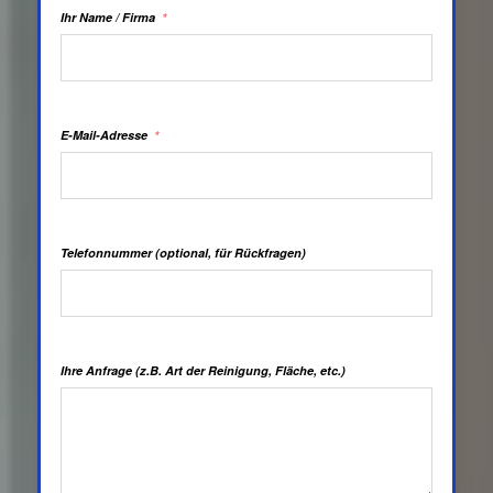
Ihr Name / Firma
E-Mail-Adresse
Telefonnummer (optional, für Rückfragen)
Ihre Anfrage (z.B. Art der Reinigung, Fläche, etc.)