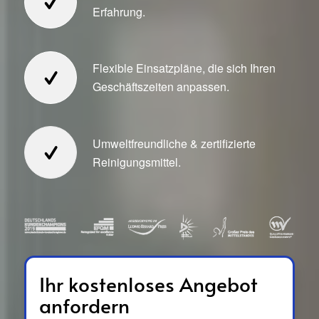
Erfahrung.
Flexible Einsatzpläne, die sich Ihren
Geschäftszeiten anpassen.
Umweltfreundliche & zertifizierte
Reinigungsmittel.
Ihr kostenloses Angebot
anfordern