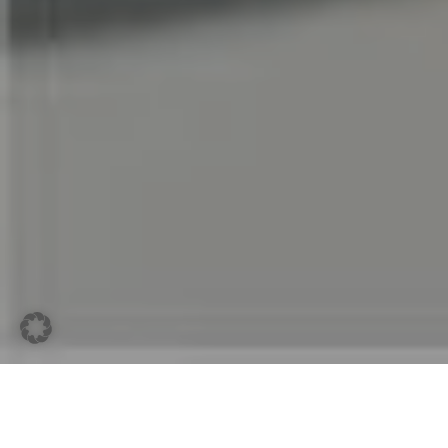
Die wichtigsten