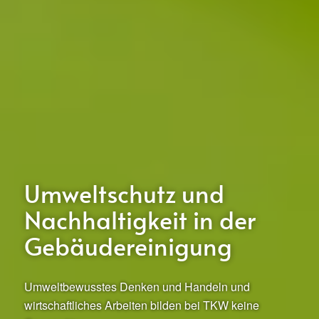
Umweltschutz und
Nachhaltigkeit in der
Gebäudereinigung
Umweltbewusstes Denken und Handeln und
wirtschaftliches Arbeiten bilden bei TKW keine