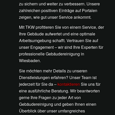
zu sichern und weiter zu verbessern. Unsere
zahlreichen positiven Einträge auf Portalen
zeigen, wie gut unser Service ankommt.
Mit TKW profitieren Sie von einem Service, der
Ihre Gebäude aufwertet und eine optimale
Arbeitsumgebung schafft. Vertrauen Sie auf
unser Engagement – wir sind Ihre Experten für
professionelle Gebäudereinigung in
Wiesbaden.
Sie möchten mehr Details zu unseren
Dienstleistungen erfahren? Unser Team ist
jederzeit für Sie da –
kontaktieren
Sie uns für
eine ausführliche Beratung. Wir beantworten
gerne Ihre Fragen zu jeder Art von
Gebäudereinigung und geben Ihnen einen
Überblick über unser umfangreiches