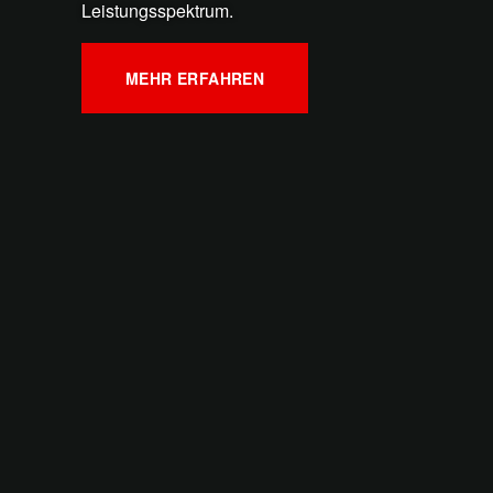
Leistungsspektrum.
MEHR ERFAHREN