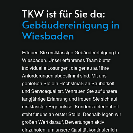
TKW ist für Sie da:
Gebäudereinigung in
Wiesbaden
Erleben Sie erstklassige Gebäudereinigung in
Wiesbaden. Unser erfahrenes Team bietet
individuelle Lösungen, die genau auf Ihre
Anforderungen abgestimmt sind. Mit uns
genießen Sie ein Höchstmaß an Sauberkeit
und Servicequalität. Vertrauen Sie auf unsere
langjährige Erfahrung und freuen Sie sich auf
erstklassige Ergebnisse. Kundenzufriedenheit
steht für uns an erster Stelle. Deshalb legen wir
großen Wert darauf, Bewertungen aktiv
einzuholen, um unsere Qualität kontinuierlich