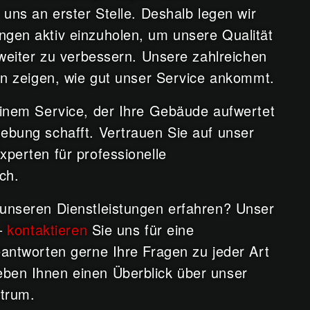
 uns an erster Stelle. Deshalb legen wir
gen aktiv einzuholen, um unsere Qualität
 weiter zu verbessern. Unsere zahlreichen
len zeigen, wie gut unser Service ankommt.
einem Service, der Ihre Gebäude aufwertet
ebung schafft. Vertrauen Sie auf unser
xperten für professionelle
ch.
unseren Dienstleistungen erfahren? Unser
 –
kontaktieren
Sie uns für eine
eantworten gerne Ihre Fragen zu jeder Art
ben Ihnen einen Überblick über unser
trum.