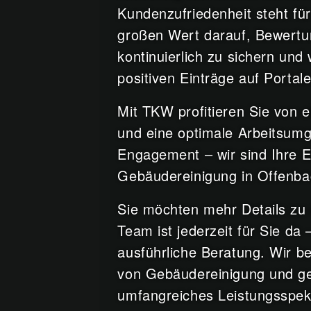
Kundenzufriedenheit steht für
großen Wert darauf, Bewertun
kontinuierlich zu sichern und
positiven Einträge auf Porta
Mit TKW profitieren Sie von 
und eine optimale Arbeitsumg
Engagement – wir sind Ihre E
Gebäudereinigung in Offenba
Sie möchten mehr Details zu 
Team ist jederzeit für Sie da
ausführliche Beratung. Wir b
von Gebäudereinigung und ge
umfangreiches Leistungsspek