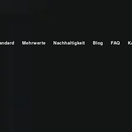
tandard
Mehrwerte
Nachhaltigkeit
Blog
FAQ
K