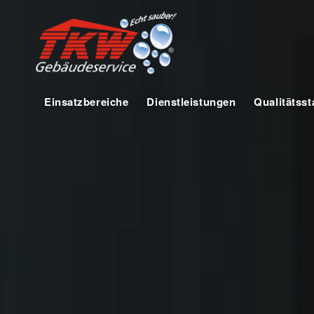
Einsatzbereiche
Dienstleistungen
Qualitätss