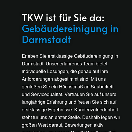
TKW ist für Sie da:
Gebäudereinigung in
Darmstadt
Erleben Sie erstklassige Gebäudereinigung in
Darmstadt. Unser erfahrenes Team bietet
individuelle Lösungen, die genau auf Ihre
Anforderungen abgestimmt sind. Mit uns
genießen Sie ein Höchstmaß an Sauberkeit
und Servicequalität. Vertrauen Sie auf unsere
langjährige Erfahrung und freuen Sie sich auf
erstklassige Ergebnisse. Kundenzufriedenheit
steht für uns an erster Stelle. Deshalb legen wir
großen Wert darauf, Bewertungen aktiv