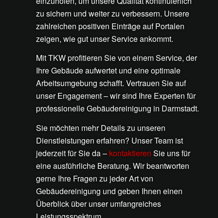
einzuholen, um unsere Qualität kontinuierlich
zu sichern und weiter zu verbessern. Unsere
zahlreichen positiven Einträge auf Portalen
zeigen, wie gut unser Service ankommt.
Mit TKW profitieren Sie von einem Service, der
Ihre Gebäude aufwertet und eine optimale
Arbeitsumgebung schafft. Vertrauen Sie auf
unser Engagement – wir sind Ihre Experten für
professionelle Gebäudereinigung in Darmstadt.
Sie möchten mehr Details zu unseren
Dienstleistungen erfahren? Unser Team ist
jederzeit für Sie da –
kontaktieren
Sie uns für
eine ausführliche Beratung. Wir beantworten
gerne Ihre Fragen zu jeder Art von
Gebäudereinigung und geben Ihnen einen
Überblick über unser umfangreiches
Leistungsspektrum.