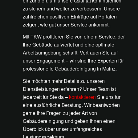
einzuholen, um unsere Qualität kontinuierlich
zu sichern und weiter zu verbessern. Unsere
zahlreichen positiven Einträge auf Portalen
zeigen, wie gut unser Service ankommt.
Mit TKW profitieren Sie von einem Service, der
Ihre Gebäude aufwertet und eine optimale
Arbeitsumgebung schafft. Vertrauen Sie auf
unser Engagement – wir sind Ihre Experten für
professionelle Gebäudereinigung in Mainz.
Sie möchten mehr Details zu unseren
Dienstleistungen erfahren? Unser Team ist
jederzeit für Sie da –
kontaktieren
Sie uns für
eine ausführliche Beratung. Wir beantworten
gerne Ihre Fragen zu jeder Art von
Gebäudereinigung und geben Ihnen einen
Überblick über unser umfangreiches
Leistungsspektrum.