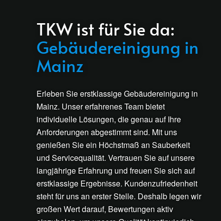
TKW ist für Sie da:
Gebäudereinigung in
Mainz
Erleben Sie erstklassige Gebäudereinigung in
Mainz. Unser erfahrenes Team bietet
individuelle Lösungen, die genau auf Ihre
Anforderungen abgestimmt sind. Mit uns
genießen Sie ein Höchstmaß an Sauberkeit
und Servicequalität. Vertrauen Sie auf unsere
langjährige Erfahrung und freuen Sie sich auf
erstklassige Ergebnisse. Kundenzufriedenheit
steht für uns an erster Stelle. Deshalb legen wir
großen Wert darauf, Bewertungen aktiv