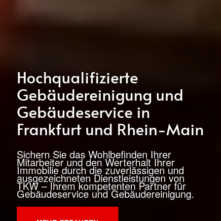
Hochqualifizierte
Gebäudereinigung und
Gebäudeservice in
Frankfurt und Rhein-Main
Sichern Sie das Wohlbefinden Ihrer
Mitarbeiter und den Werterhalt Ihrer
Immobilie durch die zuverlässigen und
ausgezeichneten Dienstleistungen von
TKW – Ihrem kompetenten Partner für
Gebäudeservice und Gebäudereinigung.