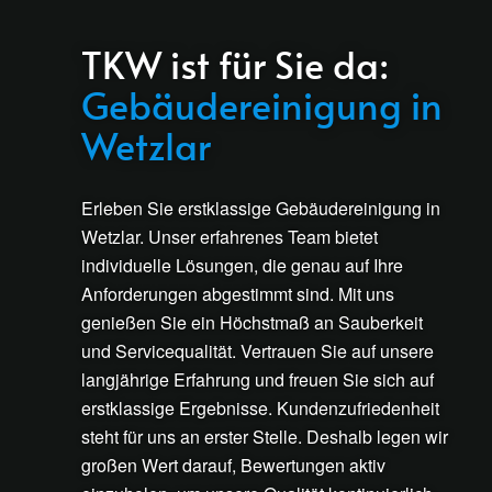
TKW ist für Sie da:
Gebäudereinigung in
Wetzlar
Erleben Sie erstklassige Gebäudereinigung in
Wetzlar. Unser erfahrenes Team bietet
individuelle Lösungen, die genau auf Ihre
Anforderungen abgestimmt sind. Mit uns
genießen Sie ein Höchstmaß an Sauberkeit
und Servicequalität. Vertrauen Sie auf unsere
langjährige Erfahrung und freuen Sie sich auf
erstklassige Ergebnisse. Kundenzufriedenheit
steht für uns an erster Stelle. Deshalb legen wir
großen Wert darauf, Bewertungen aktiv