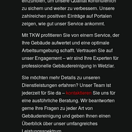
einzuholen, um unsere Qualität kontinuierlich
zu sichern und weiter zu verbessern. Unsere
zahlreichen positiven Einträge auf Portalen
zeigen, wie gut unser Service ankommt.
Mit TKW profitieren Sie von einem Service, der
Ihre Gebäude aufwertet und eine optimale
Arbeitsumgebung schafft. Vertrauen Sie auf
unser Engagement – wir sind Ihre Experten für
professionelle Gebäudereinigung in Wetzlar.
Sie möchten mehr Details zu unseren
Dienstleistungen erfahren? Unser Team ist
jederzeit für Sie da –
kontaktieren
Sie uns für
eine ausführliche Beratung. Wir beantworten
gerne Ihre Fragen zu jeder Art von
Gebäudereinigung und geben Ihnen einen
Überblick über unser umfangreiches
Leistungsspektrum.