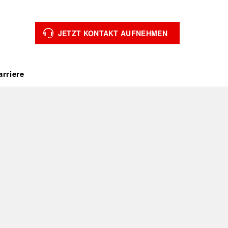
JETZT KONTAKT AUFNEHMEN
arriere