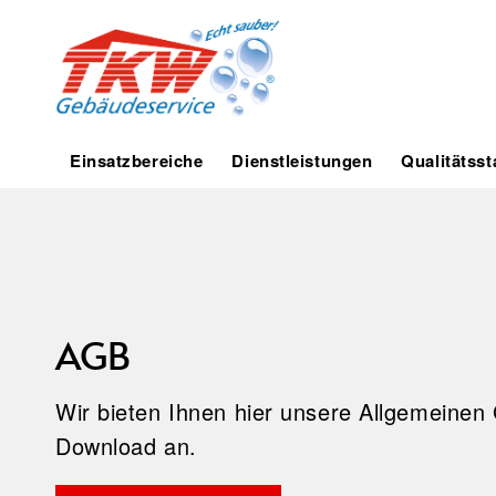
Einsatzbereiche
Dienstleistungen
Qualitätss
AGB
Wir bieten Ihnen hier unsere Allgemeine
Download an.