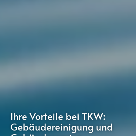
Ihre Vorteile bei TKW:
Gebäudereinigung und