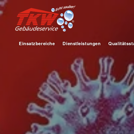
Einsatzbereiche
Dienstleistungen
Qualitätss