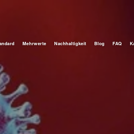
tandard
Mehrwerte
Nachhaltigkeit
Blog
FAQ
K