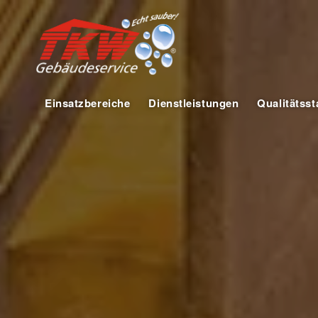
Einsatzbereiche
Dienstleistungen
Qualitätss