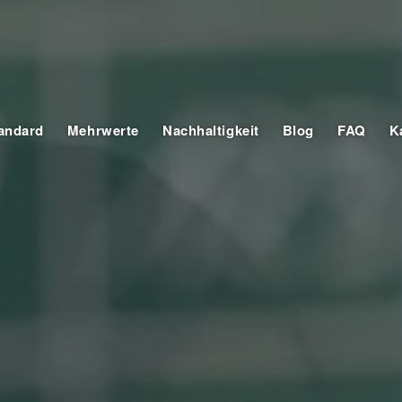
tandard
Mehrwerte
Nachhaltigkeit
Blog
FAQ
K