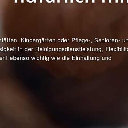
stätten, Kindergärten oder Pflege-, Senioren- u
keit in der Reinigungsdienstleistung, Flexibilit
nt ebenso wichtig wie die Einhaltung und