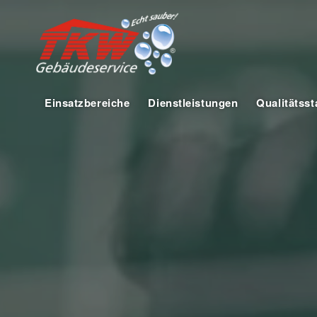
Einsatzbereiche
Dienstleistungen
Qualitätss