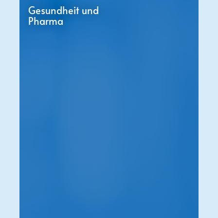
Gesundheit und
Pharma