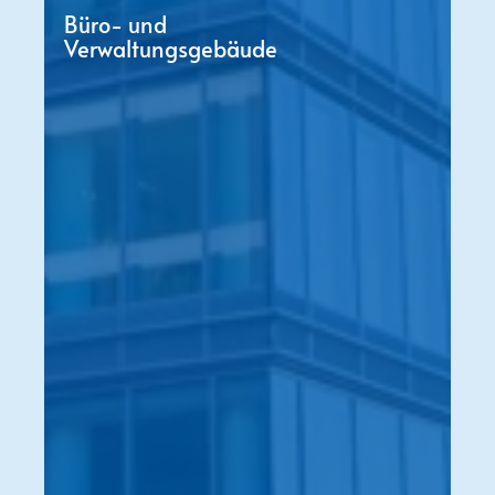
Büro- und
Verwaltungsgebäude