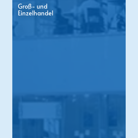
Groß- und
Einzelhandel