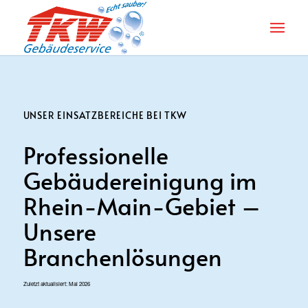
UNSER EINSATZBEREICHE BEI TKW
Professionelle
Gebäudereinigung im
Rhein-Main-Gebiet –
Unsere
Branchenlösungen
Zuletzt aktualisiert: Mai 2026