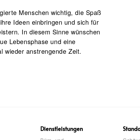
gierte Menschen wichtig, die Spaß
ihre Ideen einbringen und sich für
istern. In diesem Sinne wünschen
neue Lebensphase und eine
l wieder anstrengende Zeit.
Dienstleistungen
Stando