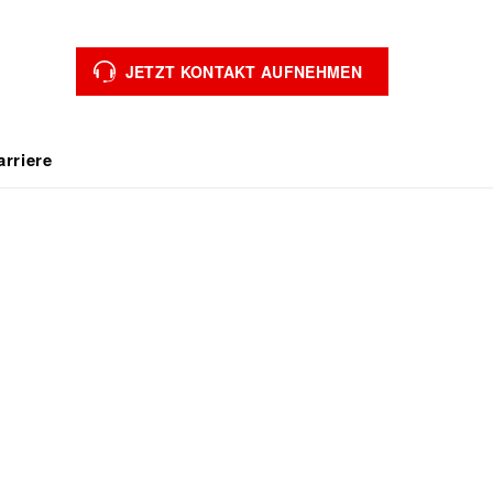
JETZT KONTAKT AUFNEHMEN
arriere