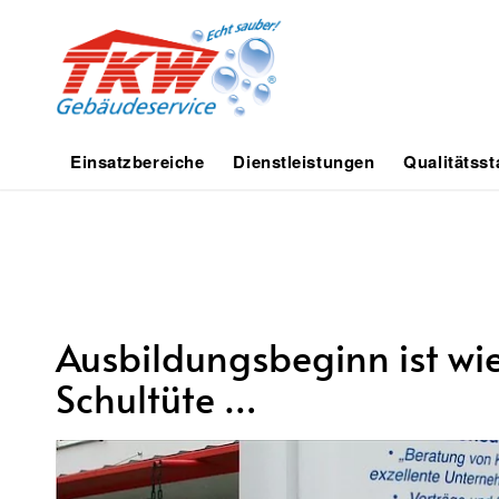
Einsatzbereiche
Dienstleistungen
Qualitätss
Ausbildungsbeginn ist wie
Schultüte …