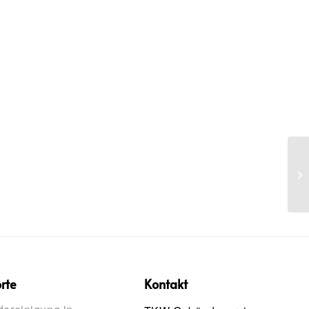
rte
Kontakt