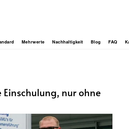
tandard
Mehrwerte
Nachhaltigkeit
Blog
FAQ
K
 Einschulung, nur ohne