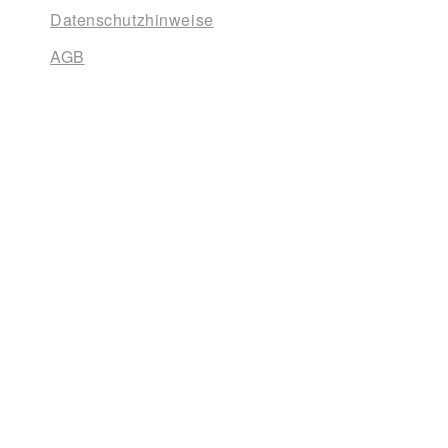
Datenschutzhinweise
AGB