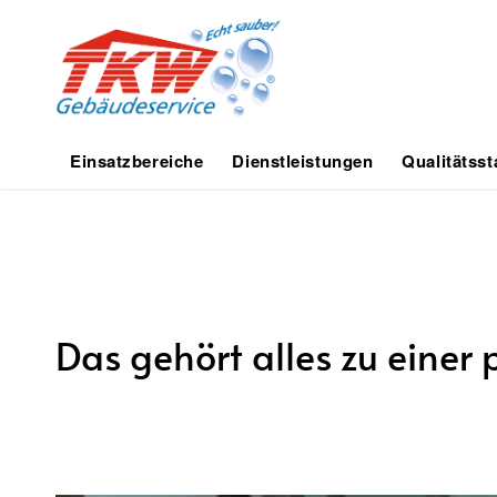
Einsatzbereiche
Dienstleistungen
Qualitätss
Das gehört alles zu einer