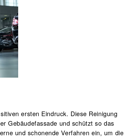
ositiven ersten Eindruck. Diese Reinigung
 der Gebäudefassade und schützt so das
erne und schonende Verfahren ein, um die