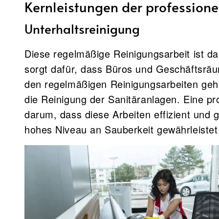
Kernleistungen der profession
Unterhaltsreinigung
Diese regelmäßige Reinigungsarbeit ist 
sorgt dafür, dass Büros und Geschäftsräu
den regelmäßigen Reinigungsarbeiten geh
die Reinigung der Sanitäranlagen. Eine pr
darum, dass diese Arbeiten effizient und g
hohes Niveau an Sauberkeit gewährleistet 