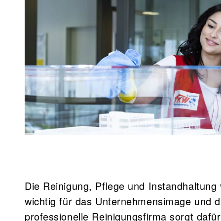
Die Reinigung, Pflege und Instandhaltung
wichtig für das Unternehmensimage und d
professionelle Reinigungsfirma sorgt dafür