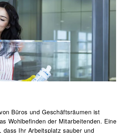
 von Büros und Geschäftsräumen ist
as Wohlbefinden der Mitarbeitenden. Eine
, dass Ihr Arbeitsplatz sauber und