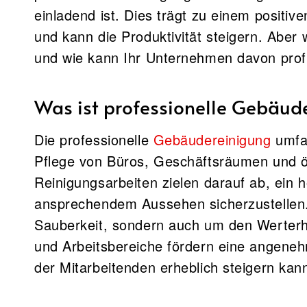
einladend ist. Dies trägt zu einem positive
und kann die Produktivität steigern. Aber
und wie kann Ihr Unternehmen davon profi
Was ist professionelle Gebäud
Die professionelle
Gebäudereinigung
umfas
Pflege von Büros, Geschäftsräumen und öf
Reinigungsarbeiten zielen darauf ab, ein
ansprechendem Aussehen sicherzustellen.
Sauberkeit, sondern auch um den Werterh
und Arbeitsbereiche fördern eine angeneh
der Mitarbeitenden erheblich steigern kan