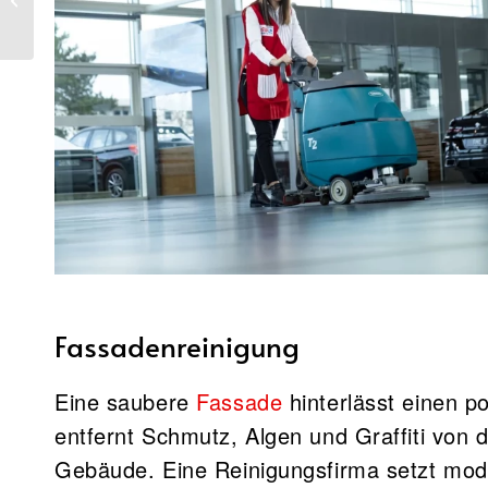
Fassadenreinigung
Eine saubere
Fassade
hinterlässt einen p
entfernt Schmutz, Algen und Graffiti von
Gebäude. Eine Reinigungsfirma setzt mod