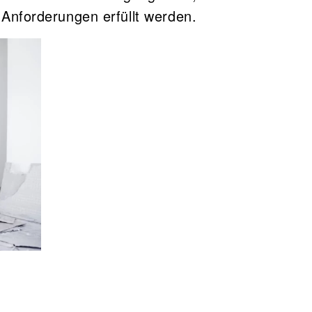
 Anforderungen erfüllt werden.