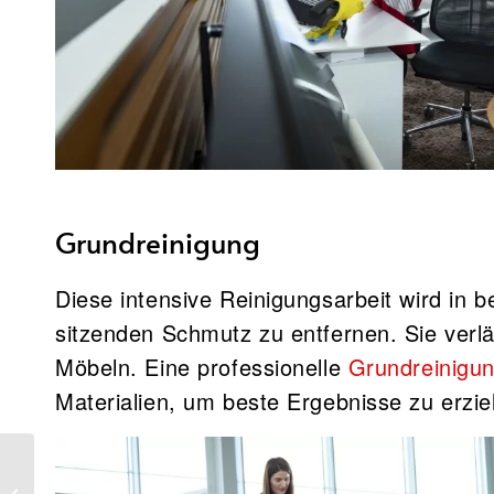
Grundreinigung
Diese intensive Reinigungsarbeit wird in 
sitzenden Schmutz zu entfernen. Sie ver
Möbeln. Eine professionelle
Grundreinigu
Materialien, um beste Ergebnisse zu erzie
Hohoho!