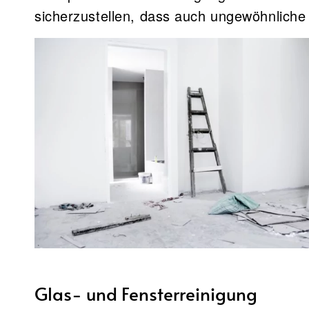
sicherzustellen, dass auch ungewöhnliche
Glas- und Fensterreinigung