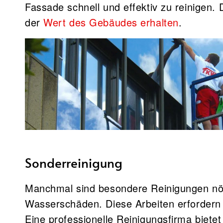
Fassade schnell und effektiv zu reinigen. 
der
Wert des Gebäudes erhalten
.
Sonderreinigung
Manchmal sind besondere Reinigungen nöt
Wasserschäden. Diese Arbeiten erfordern
Eine professionelle Reinigungsfirma biete