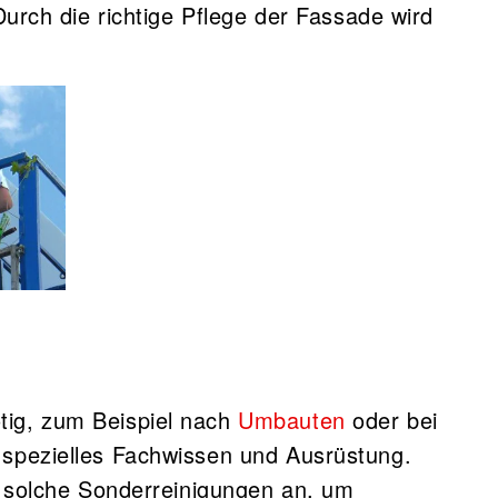
Durch die richtige Pflege der Fassade wird
ig, zum Beispiel nach
Umbauten
oder bei
 spezielles Fachwissen und Ausrüstung.
t solche Sonderreinigungen an, um