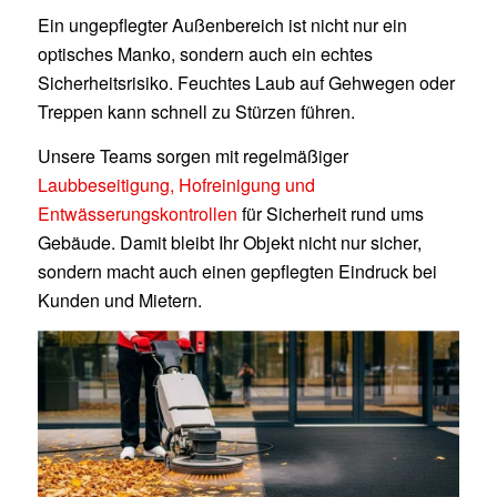
Ein ungepflegter Außenbereich ist nicht nur ein
optisches Manko, sondern auch ein echtes
Sicherheitsrisiko. Feuchtes Laub auf Gehwegen oder
Treppen kann schnell zu Stürzen führen.
Unsere Teams sorgen mit regelmäßiger
Laubbeseitigung, Hofreinigung und
Entwässerungskontrollen
für Sicherheit rund ums
Gebäude. Damit bleibt Ihr Objekt nicht nur sicher,
sondern macht auch einen gepflegten Eindruck bei
Kunden und Mietern.