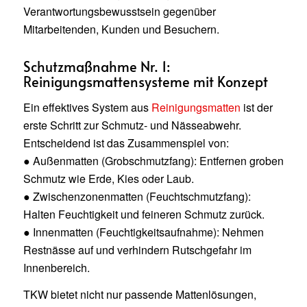
Verantwortungsbewusstsein gegenüber
Mitarbeitenden, Kunden und Besuchern.
Schutzmaßnahme Nr. 1:
Reinigungsmattensysteme mit Konzept
Ein effektives System aus
Reinigungsmatten
ist der
erste Schritt zur Schmutz- und Nässeabwehr.
Entscheidend ist das Zusammenspiel von:
● Außenmatten (Grobschmutzfang): Entfernen groben
Schmutz wie Erde, Kies oder Laub.
● Zwischenzonenmatten (Feuchtschmutzfang):
Halten Feuchtigkeit und feineren Schmutz zurück.
● Innenmatten (Feuchtigkeitsaufnahme): Nehmen
Restnässe auf und verhindern Rutschgefahr im
Innenbereich.
TKW bietet nicht nur passende Mattenlösungen,