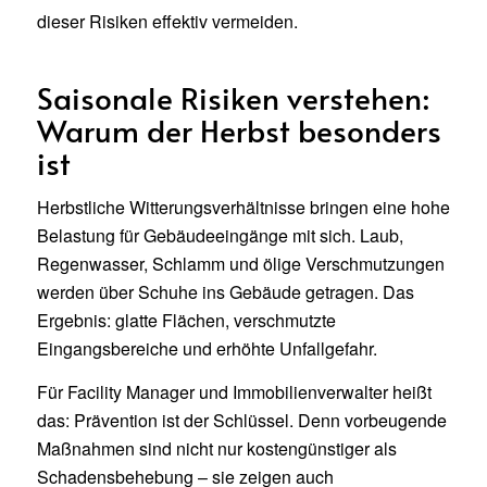
dieser Risiken effektiv vermeiden.
Saisonale Risiken verstehen:
Warum der Herbst besonders
ist
Herbstliche Witterungsverhältnisse bringen eine hohe
Belastung für Gebäudeeingänge mit sich. Laub,
Regenwasser, Schlamm und ölige Verschmutzungen
werden über Schuhe ins Gebäude getragen. Das
Ergebnis: glatte Flächen, verschmutzte
Eingangsbereiche und erhöhte Unfallgefahr.
Für Facility Manager und Immobilienverwalter heißt
das: Prävention ist der Schlüssel. Denn vorbeugende
Maßnahmen sind nicht nur kostengünstiger als
Schadensbehebung – sie zeigen auch