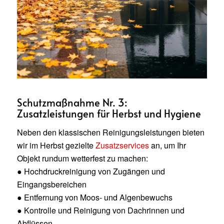
Schutzmaßnahme Nr. 3:
Zusatzleistungen für Herbst und Hygiene
Neben den klassischen Reinigungsleistungen bieten
wir im Herbst gezielte
Zusatzservices
an, um Ihr
Objekt rundum wetterfest zu machen:
● Hochdruckreinigung von Zugängen und
Eingangsbereichen
● Entfernung von Moos- und Algenbewuchs
● Kontrolle und Reinigung von Dachrinnen und
Abflüssen