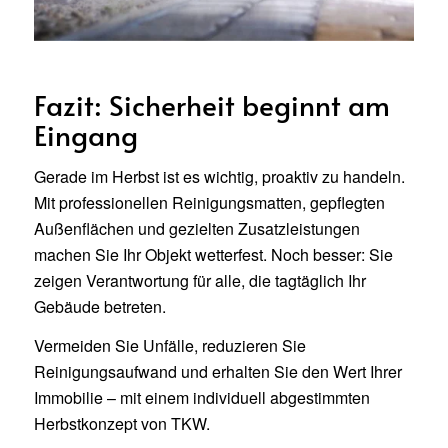
Fazit: Sicherheit beginnt am
Eingang
Gerade im Herbst ist es wichtig, proaktiv zu handeln.
Mit professionellen Reinigungsmatten, gepflegten
Außenflächen und gezielten Zusatzleistungen
machen Sie Ihr Objekt wetterfest. Noch besser: Sie
zeigen Verantwortung für alle, die tagtäglich Ihr
Gebäude betreten.
Vermeiden Sie Unfälle, reduzieren Sie
Reinigungsaufwand und erhalten Sie den Wert Ihrer
Immobilie – mit einem individuell abgestimmten
Herbstkonzept von TKW.