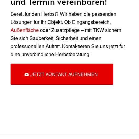
und Termin vereinbaren!
Bereit für den Herbst? Wir haben die passenden
Lösungen für Ihr Objekt. Ob Eingangsbereich,
Außenfläche
oder Zusatzpflege – mit TKW sichern
Sie sich Sauberkeit, Sicherheit und einen
professionellen Auftritt. Kontaktieren Sie uns jetzt für
eine unverbindliche Herbstberatung!
JETZT KONTAKT AUFNEHMEN