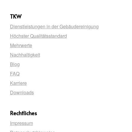
TKW
Dienstleistungen in der Gebäudereinigung
Höchster Qualitätsstandard
Mehrwerte
Nachhaltigkeit
Blog
FAQ
Karriere
Downloads
Rechtliches
Impressum