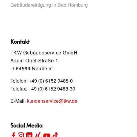
Gebäudereinigung in Bad Homburg
Kontakt
TKW Gebäudeservice GmbH
Adam-Opel-Straße 1
D-64569 Nauheim
Telefon:
+49 (0) 6152 9488-0
Telefax: +49 (0) 6152 9488-30
E-Mail:
kundenservice@tkw.de
Social Media