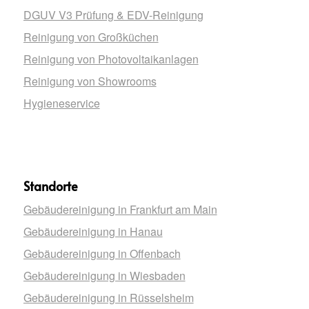
DGUV V3 Prüfung & EDV-Reinigung
Reinigung von Großküchen
Reinigung von Photovoltaikanlagen
Reinigung von Showrooms
Hygieneservice
Standorte
Gebäudereinigung in Frankfurt am Main
Gebäudereinigung in Hanau
Gebäudereinigung in Offenbach
Gebäudereinigung in Wiesbaden
Gebäudereinigung in Rüsselsheim