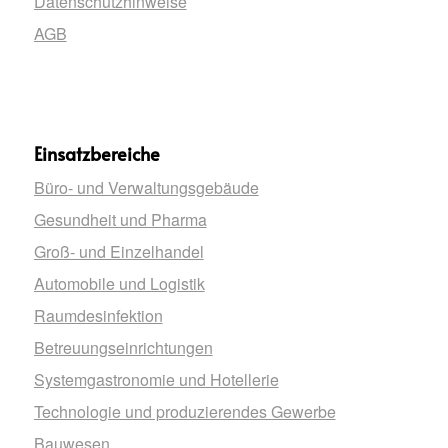
Datenschutzhinweise
AGB
Einsatzbereiche
Büro- und Verwaltungsgebäude
Gesundheit und Pharma
Groß- und Einzelhandel
Automobile und Logistik
Raumdesinfektion
Betreuungseinrichtungen
Systemgastronomie und Hotellerie
Technologie und produzierendes Gewerbe
Bauwesen