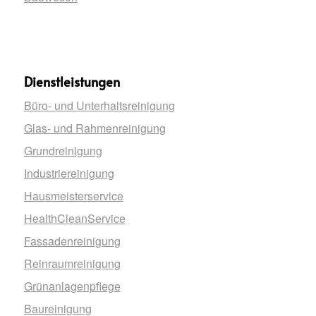
Dienstleistungen
Büro- und Unterhaltsreinigung
Glas- und Rahmenreinigung
Grundreinigung
Industriereinigung
Hausmeisterservice
HealthCleanService
Fassadenreinigung
Reinraumreinigung
Grünanlagenpflege
Baureinigung