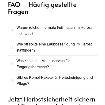
FAQ – Häufig gestellte
Fragen
Warum reichen normale Fußmatten im Herbst
nicht aus?
Wie oft sollte eine Laubbeseitigung im Herbst
stattfinden?
Was kostet ein Mattenservice für
Eingangsbereiche?
Gibt es Kombi-Pakete für Herbstreinigung und
Pflege?
Jetzt Herbstsicherheit sichern