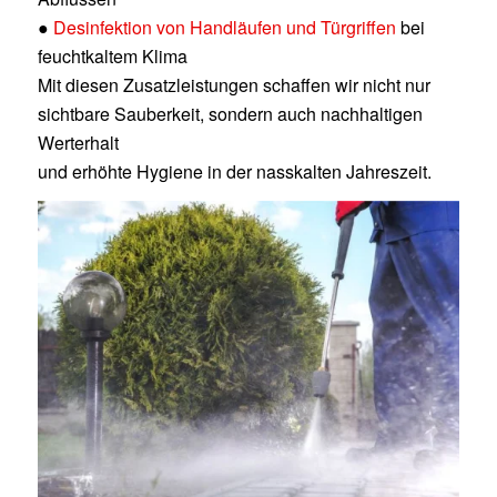
●
Desinfektion von Handläufen und Türgriffen
bei
feuchtkaltem Klima
Mit diesen Zusatzleistungen schaffen wir nicht nur
sichtbare Sauberkeit, sondern auch nachhaltigen
Werterhalt
und erhöhte Hygiene in der nasskalten Jahreszeit.