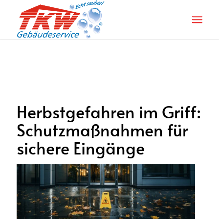
Herbstgefahren im Griff:
Schutzmaßnahmen für
sichere Eingänge