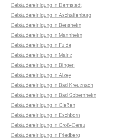
Gebäudereinigung in Darmstadt
Gebäudereinigung in Aschaffenburg
Gebäudereinigung in Bensheim
Gebäudereinigung in Mannheim
Gebäudereinigung in Fulda
Gebäudereinigung in Mainz
Gebäudereinigung in Bingen
Gebäudereinigung in Alzey
Gebäudereinigung in Bad Kreuznach
Gebäudereinigung in Bad Sobernheim
Gebäudereinigung in Gießen
Gebäudereinigung in Eschborn
Gebäudereinigung in Groß-Gerau
Gebäudereinigung in Friedberg