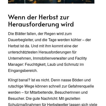
Wenn der Herbst zur
Herausforderung wird
Die Blätter fallen, der Regen wird zum
Dauerbegleiter, und die Tage werden kühler – der
Herbst ist da. Und mit ihm kommt eine der
unterschätztesten Herausforderungen für
Unternehmen, Immobilienverwalter und Facility
Manager: Feuchtigkeit, Laub und Schmutz im
Eingangsbereich.
Klingt banal? Ist es nicht. Denn nasse Böden und
rutschige Wege können schnell zur Gefahrenquelle
werden – für Mitarbeitende, Besucherinnen und
Besucher. Die gute Nachricht: Mit gezielten
Schutzmaßnahmen für Herbstwetter lassen sich viele