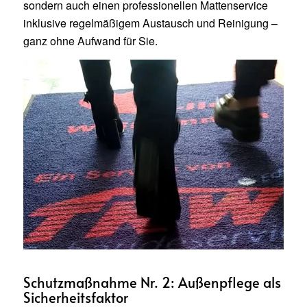
sondern auch einen professionellen Mattenservice
inklusive regelmäßigem Austausch und Reinigung –
ganz ohne Aufwand für Sie.
Schutzmaßnahme Nr. 2: Außenpflege als
Sicherheitsfaktor