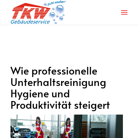
Wie professionelle
Unterhaltsreinigung
Hygiene und
Produktivität steigert