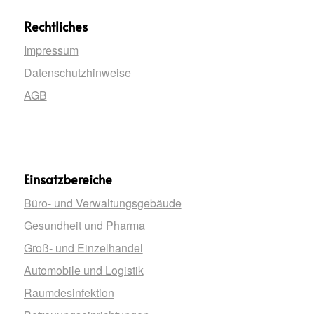
Rechtliches
Impressum
Datenschutzhinweise
AGB
Einsatzbereiche
Büro- und Verwaltungsgebäude
Gesundheit und Pharma
Groß- und Einzelhandel
Automobile und Logistik
Raumdesinfektion