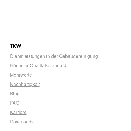
TKW
Dienstleistungen in der Gebäudereinigung
Höchster Qualitätsstandard
Mehrwerte
Nachhaltigkeit
Blog
FAQ
Karriere
Downloads