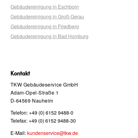
Gebäudereinigung in Eschborn
Gebäudereinigung in Groß-Gerau
Gebäudereinigung in Friedberg
Gebäudereinigung in Bad Homburg
Kontakt
TKW Gebäudeservice GmbH
Adam-Opel-Straße 1
D-64569 Nauheim
Telefon:
+49 (0) 6152 9488-0
Telefax: +49 (0) 6152 9488-30
E-Mail:
kundenservice@tkw.de