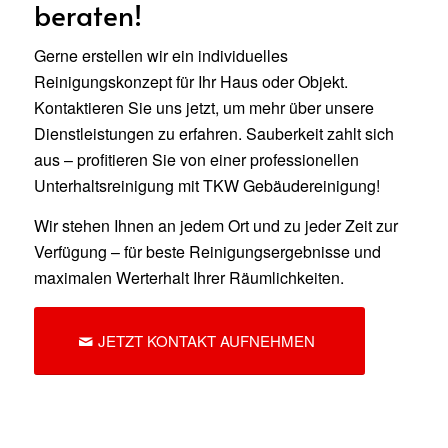
beraten!
Gerne erstellen wir ein individuelles
Reinigungskonzept für Ihr Haus oder Objekt.
Kontaktieren Sie uns jetzt, um mehr über unsere
Dienstleistungen zu erfahren. Sauberkeit zahlt sich
aus – profitieren Sie von einer professionellen
Unterhaltsreinigung mit TKW Gebäudereinigung!
Wir stehen Ihnen an jedem Ort und zu jeder Zeit zur
Verfügung – für beste Reinigungsergebnisse und
maximalen Werterhalt Ihrer Räumlichkeiten.
JETZT KONTAKT AUFNEHMEN