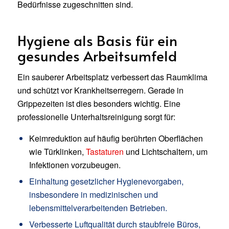
Bedürfnisse zugeschnitten sind.
Hygiene als Basis für ein
gesundes Arbeitsumfeld
Ein sauberer Arbeitsplatz verbessert das Raumklima
und schützt vor Krankheitserregern. Gerade in
Grippezeiten ist dies besonders wichtig. Eine
professionelle Unterhaltsreinigung sorgt für:
Keimreduktion auf häufig berührten Oberflächen
wie Türklinken,
Tastaturen
und Lichtschaltern, um
Infektionen vorzubeugen.
Einhaltung gesetzlicher Hygienevorgaben,
insbesondere in medizinischen und
lebensmittelverarbeitenden Betrieben.
Verbesserte Luftqualität durch staubfreie Büros,