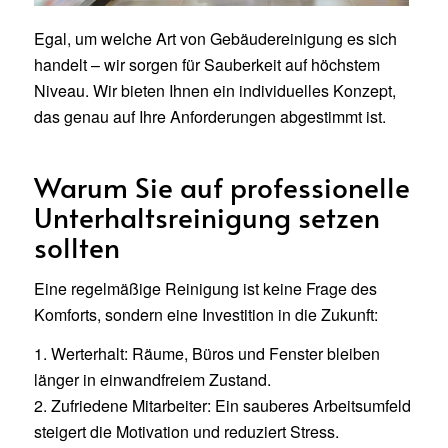
Egal, um welche Art von Gebäudereinigung es sich
handelt – wir sorgen für Sauberkeit auf höchstem
Niveau. Wir bieten Ihnen ein individuelles Konzept,
das genau auf Ihre Anforderungen abgestimmt ist.
Warum Sie auf professionelle
Unterhaltsreinigung setzen
sollten
Eine regelmäßige Reinigung ist keine Frage des
Komforts, sondern eine Investition in die Zukunft:
1. Werterhalt: Räume, Büros und Fenster bleiben
länger in einwandfreiem Zustand.
2. Zufriedene Mitarbeiter: Ein sauberes Arbeitsumfeld
steigert die Motivation und reduziert Stress.