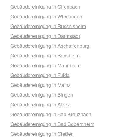
Gebäudereinigung in Offenbach
Gebäudereinigung in Wiesbaden
Gebäudereinigung in Rüsselsheim
Gebäudereinigung in Darmstadt
Gebäudereinigung in Aschaffenburg
Gebäudereinigung in Bensheim
Gebäudereinigung in Mannheim
Gebäudereinigung in Fulda
Gebäudereinigung in Mainz
Gebäudereinigung in Bingen
Gebäudereinigung in Alzey
Gebäudereinigung in Bad Kreuznach
Gebäudereinigung in Bad Sobernheim
Gebäudereinigung in Gießen