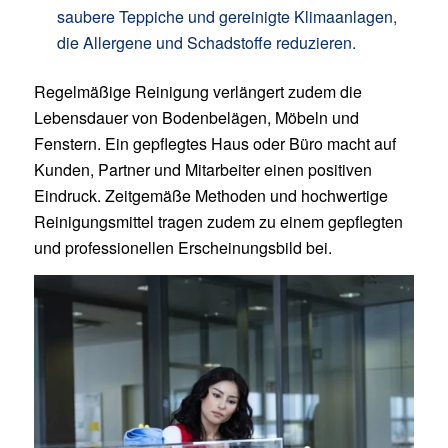
saubere Teppiche und gereinigte Klimaanlagen,
die Allergene und Schadstoffe reduzieren.
Regelmäßige Reinigung verlängert zudem die
Lebensdauer von Bodenbelägen, Möbeln und
Fenstern. Ein gepflegtes Haus oder Büro macht auf
Kunden, Partner und Mitarbeiter einen positiven
Eindruck. Zeitgemäße Methoden und hochwertige
Reinigungsmittel tragen zudem zu einem gepflegten
und professionellen Erscheinungsbild bei.