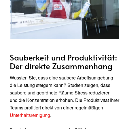
Sauberkeit und Produktivität:
Der direkte Zusammenhang
Wussten Sie, dass eine saubere Arbeitsumgebung
die Leistung steigern kann? Studien zeigen, dass
saubere und geordnete Räume Stress reduzieren
und die Konzentration erhöhen. Die Produktivität Ihrer
Teams profitiert direkt von einer regelmäßigen
Unterhaltsreinigung
.