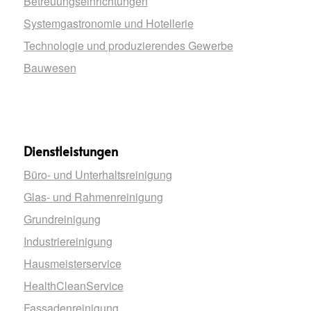
Betreuungseinrichtungen
Systemgastronomie und Hotellerie
Technologie und produzierendes Gewerbe
Bauwesen
Dienstleistungen
Büro- und Unterhaltsreinigung
Glas- und Rahmenreinigung
Grundreinigung
Industriereinigung
Hausmeisterservice
HealthCleanService
Fassadenreinigung