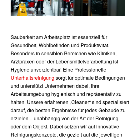
Sauberkeit am Arbeitsplatz ist essenziell für
Gesundheit, Wohlbefinden und Produktivität.
Besonders in sensiblen Bereichen wie Kliniken,
Arztpraxen oder der Lebensmittelverarbeitung ist
Hygiene unverzichtbar. Eine Professionelle
Unterhaltsreinigung
sorgt für optimale Bedingungen
und unterstützt Unternehmen dabei, ihre
Arbeitsumgebung hygienisch und repräsentativ zu
halten. Unsere erfahrenen „Cleaner“ sind spezialisiert
darauf, die besten Ergebnisse für jedes Gebäude zu
erzielen – unabhängig von der Art der Reinigung
oder dem Objekt. Dabei setzen wir auf innovative
Reinigungskonzepte, die gezielt auf die jeweiligen