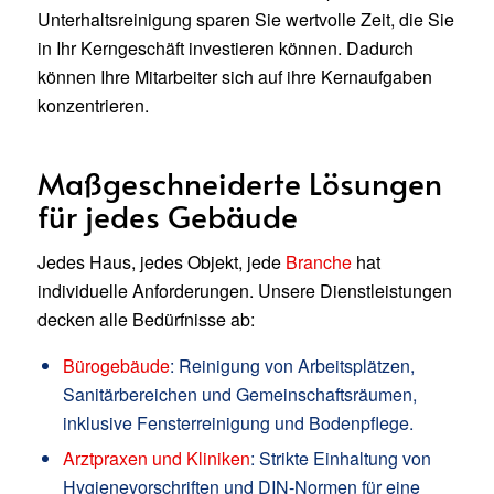
Unterhaltsreinigung sparen Sie wertvolle Zeit, die Sie
in Ihr Kerngeschäft investieren können. Dadurch
können Ihre Mitarbeiter sich auf ihre Kernaufgaben
konzentrieren.
Maßgeschneiderte Lösungen
für jedes Gebäude
Jedes Haus, jedes Objekt, jede
Branche
hat
individuelle Anforderungen. Unsere Dienstleistungen
decken alle Bedürfnisse ab:
Bürogebäude
: Reinigung von Arbeitsplätzen,
Sanitärbereichen und Gemeinschaftsräumen,
inklusive Fensterreinigung und Bodenpflege.
Arztpraxen und Kliniken
: Strikte Einhaltung von
Hygienevorschriften und DIN-Normen für eine