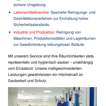
sichere Umgebung.
Lebensmittelbranche
: Spezielle Reinigungs- und
Desinfektionsverfahren zur Einhaltung hoher
Sicherheitsstandards.
Industrie und Produktion
: Reinigung von
Maschinen, Produktionsstätten und Lagerräumen
zur Gewährleistung reibungsloser Abläufe.
Mit unserem Service sind Ihre Räumlichkeiten stets
repräsentativ und hygienisch sauber – unabhängig
vom Einsatzort. Unsere maßgeschneiderten
Leistungen gewährleisten ein Höchstmaß an
Sauberkeit und Schutz.