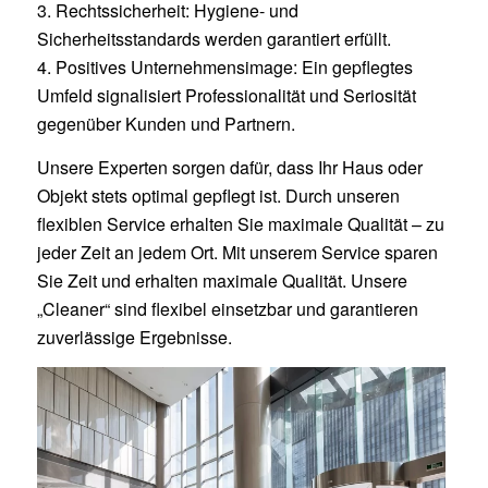
3. Rechtssicherheit: Hygiene- und
Sicherheitsstandards werden garantiert erfüllt.
4. Positives Unternehmensimage: Ein gepflegtes
Umfeld signalisiert Professionalität und Seriosität
gegenüber Kunden und Partnern.
Unsere Experten sorgen dafür, dass Ihr Haus oder
Objekt stets optimal gepflegt ist. Durch unseren
flexiblen Service erhalten Sie maximale Qualität – zu
jeder Zeit an jedem Ort. Mit unserem Service sparen
Sie Zeit und erhalten maximale Qualität. Unsere
„Cleaner“ sind flexibel einsetzbar und garantieren
zuverlässige Ergebnisse.