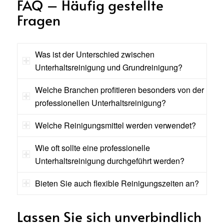
FAQ – Häufig gestellte
Fragen
Was ist der Unterschied zwischen
Unterhaltsreinigung und Grundreinigung?
Welche Branchen profitieren besonders von der
professionellen Unterhaltsreinigung?
Welche Reinigungsmittel werden verwendet?
Wie oft sollte eine professionelle
Unterhaltsreinigung durchgeführt werden?
Bieten Sie auch flexible Reinigungszeiten an?
Lassen Sie sich unverbindlich