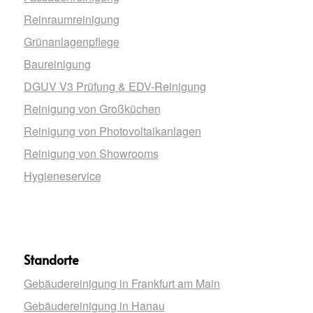
Reinraumreinigung
Grünanlagenpflege
Baureinigung
DGUV V3 Prüfung & EDV-Reinigung
Reinigung von Großküchen
Reinigung von Photovoltaikanlagen
Reinigung von Showrooms
Hygieneservice
Standorte
Gebäudereinigung in Frankfurt am Main
Gebäudereinigung in Hanau