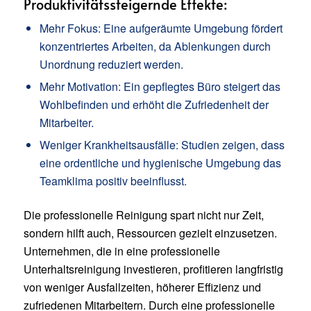
Produktivitätssteigernde Effekte:
Mehr Fokus: Eine aufgeräumte Umgebung fördert
konzentriertes Arbeiten, da Ablenkungen durch
Unordnung reduziert werden.
Mehr Motivation: Ein gepflegtes Büro steigert das
Wohlbefinden und erhöht die Zufriedenheit der
Mitarbeiter.
Weniger Krankheitsausfälle: Studien zeigen, dass
eine ordentliche und hygienische Umgebung das
Teamklima positiv beeinflusst.
Die professionelle Reinigung spart nicht nur Zeit,
sondern hilft auch, Ressourcen gezielt einzusetzen.
Unternehmen, die in eine professionelle
Unterhaltsreinigung investieren, profitieren langfristig
von weniger Ausfallzeiten, höherer Effizienz und
zufriedenen Mitarbeitern. Durch eine professionelle