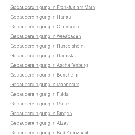
Gebäudereinigung in Frankfurt am Main
Gebäudereinigung in Hanau
Gebäudereinigung in Offenbach
Gebäudereinigung in Wiesbaden
Gebäudereinigung in Rüsselsheim
Gebäudereinigung in Darmstadt
Gebäudereinigung in Aschaffenburg
Gebäudereinigung in Bensheim
Gebäudereinigung in Mannheim
Gebäudereinigung in Fulda
Gebäudereinigung in Mainz
Gebäudereinigung in Bingen
Gebäudereinigung in Alzey
Gebäudereinigung in Bad Kreuznach