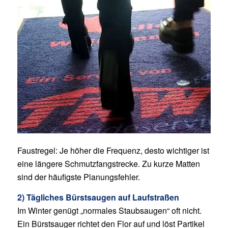
Faustregel: Je höher die Frequenz, desto wichtiger ist
eine längere Schmutzfangstrecke. Zu kurze Matten
sind der häufigste Planungsfehler.
2) Tägliches Bürstsaugen auf Laufstraßen
Im Winter genügt „normales Staubsaugen“ oft nicht.
Ein Bürstsauger richtet den Flor auf und löst Partikel