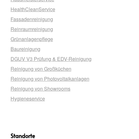
HealthCleanService
Fassadenreinigung
Reinraumreinigung
Grünanlagenpflege
Baureinigung
DGUV V3 Prüfung & EDV-Reinigung
Reinigung von Großküchen
Reinigung von Photovoltaikanlagen
Reinigung von Showrooms
Hygieneservice
Standorte