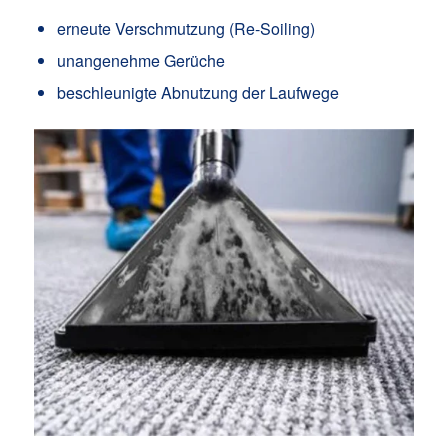
erneute Verschmutzung (Re-Soiling)
unangenehme Gerüche
beschleunigte Abnutzung der Laufwege