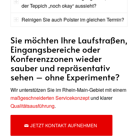
der Teppich „noch okay“ aussieht?
Reinigen Sie auch Polster im gleichen Termin?
Sie möchten Ihre Laufstraßen,
Eingangsbereiche oder
Konferenzzonen wieder
sauber und repräsentativ
sehen – ohne Experimente?
Wir unterstützen Sie im Rhein-Main-Gebiet mit einem
maßgeschneiderten Servicekonzept
und klarer
Qualitätsausführung
.
JETZT KONTAKT AUFNEHMEN