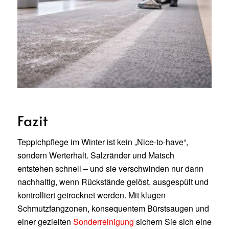
Fazit
Teppichpflege im Winter ist kein „Nice-to-have“,
sondern Werterhalt. Salzränder und Matsch
entstehen schnell – und sie verschwinden nur dann
nachhaltig, wenn Rückstände gelöst, ausgespült und
kontrolliert getrocknet werden. Mit klugen
Schmutzfangzonen, konsequentem Bürstsaugen und
einer gezielten
Sonderreinigung
sichern Sie sich eine