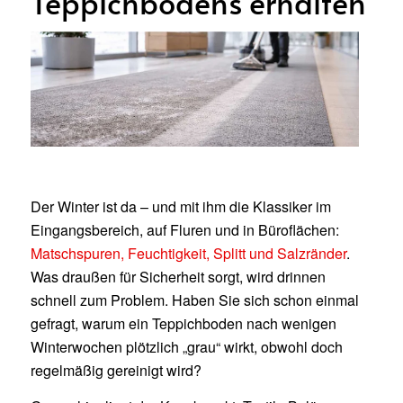
Teppichbodens erhalten
Der Winter ist da – und mit ihm die Klassiker im
Eingangsbereich, auf Fluren und in Büroflächen:
Matschspuren, Feuchtigkeit, Splitt und Salzränder
.
Was draußen für Sicherheit sorgt, wird drinnen
schnell zum Problem. Haben Sie sich schon einmal
gefragt, warum ein Teppichboden nach wenigen
Winterwochen plötzlich „grau“ wirkt, obwohl doch
regelmäßig gereinigt wird?