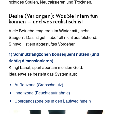
richtiges Spülen, Neutralisieren und Trocknen.
Desire (Verlangen): Was Sie intern tun
können – und was realistisch ist
Viele Betriebe reagieren im Winter mit „mehr
Saugen“. Das ist gut – aber oft nicht ausreichend.
Sinnvoll ist ein abgestuftes Vorgehen:
1) Schmutzfangzonen konsequent nutzen (und
richtig dimensionieren)
Klingt banal, spart aber am meisten Geld.
Idealerweise besteht das System aus:
Außenzone (Grobschmutz)
Innenzone (Feuchteaufnahme)
Übergangszone bis in den Laufweg hinein