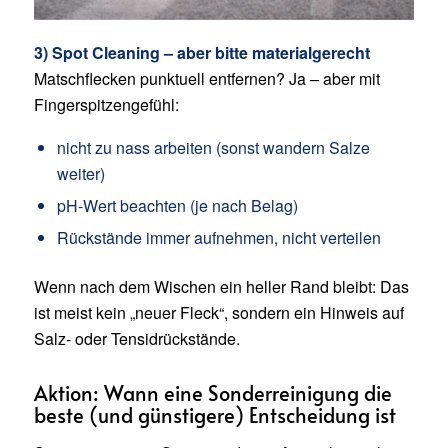
3) Spot Cleaning – aber bitte materialgerecht
Matschflecken punktuell entfernen? Ja – aber mit
Fingerspitzengefühl:
nicht zu nass arbeiten (sonst wandern Salze
weiter)
pH-Wert beachten (je nach Belag)
Rückstände immer aufnehmen, nicht verteilen
Wenn nach dem Wischen ein heller Rand bleibt: Das
ist meist kein „neuer Fleck“, sondern ein Hinweis auf
Salz- oder Tensidrückstände.
Aktion: Wann eine Sonderreinigung die
beste (und günstigere) Entscheidung ist