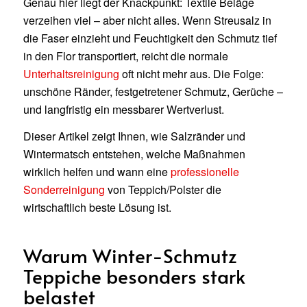
Genau hier liegt der Knackpunkt: Textile Beläge
verzeihen viel – aber nicht alles. Wenn Streusalz in
die Faser einzieht und Feuchtigkeit den Schmutz tief
in den Flor transportiert, reicht die normale
Unterhaltsreinigung
oft nicht mehr aus. Die Folge:
unschöne Ränder, festgetretener Schmutz, Gerüche –
und langfristig ein messbarer Wertverlust.
Dieser Artikel zeigt Ihnen, wie Salzränder und
Wintermatsch entstehen, welche Maßnahmen
wirklich helfen und wann eine
professionelle
Sonderreinigung
von Teppich/Polster die
wirtschaftlich beste Lösung ist.
Warum Winter-Schmutz
Teppiche besonders stark
belastet