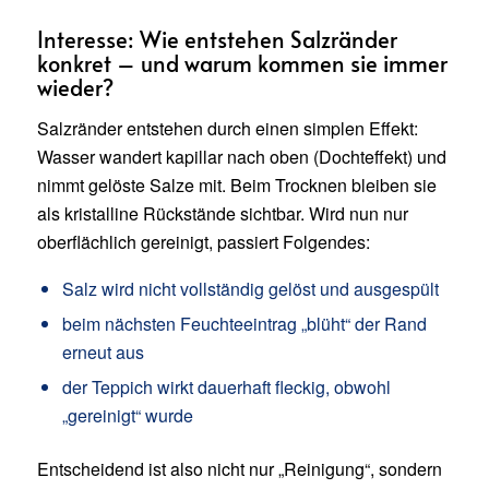
Interesse: Wie entstehen Salzränder
konkret – und warum kommen sie immer
wieder?
Salzränder entstehen durch einen simplen Effekt:
Wasser wandert kapillar nach oben (Dochteffekt) und
nimmt gelöste Salze mit. Beim Trocknen bleiben sie
als kristalline Rückstände sichtbar. Wird nun nur
oberflächlich gereinigt, passiert Folgendes:
Salz wird nicht vollständig gelöst und ausgespült
beim nächsten Feuchteeintrag „blüht“ der Rand
erneut aus
der Teppich wirkt dauerhaft fleckig, obwohl
„gereinigt“ wurde
Entscheidend ist also nicht nur „Reinigung“, sondern