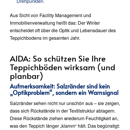
Drehpunkten.
Aus Sicht von Facility Management und
Immobilienverwaltung heißt das: Der Winter
entscheidet oft über die Optik und Lebensdauer des
Teppichbodens im gesamten Jahr.
AIDA: So schützen Sie Ihre
Teppichböden wirksam (und
planbar)
Aufmerksamkeit: Salzränder sind kein
„Optikproblem“, sondern ein Warnsignal
Salzränder sehen nicht nur unschön aus – sie zeigen,
dass sich Rückstände in der Textilstruktur ablagern.
Diese Rückstände ziehen wiederum Feuchtigkeit an,
was den Teppich länger „klamm“ hält. Das begünstigt: