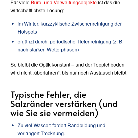
Für viele
Büro- und Verwaltungsobjekte
ist das die
wirtschaftlichste Lösung:
im Winter: kurzzyklische Zwischenreinigung der
Hotspots
ergänzt durch: periodische Tiefenreinigung (z. B.
nach starken Wetterphasen)
So bleibt die Optik konstant – und der Teppichboden
wird nicht „überfahren“, bis nur noch Austausch bleibt.
Typische Fehler, die
Salzränder verstärken (und
wie Sie sie vermeiden)
Zu viel Wasser: fördert Randbildung und
verlängert Trocknung.