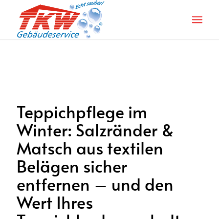
Teppichpflege im
Winter: Salzränder &
Matsch aus textilen
Belägen sicher
entfernen – und den
Wert Ihres