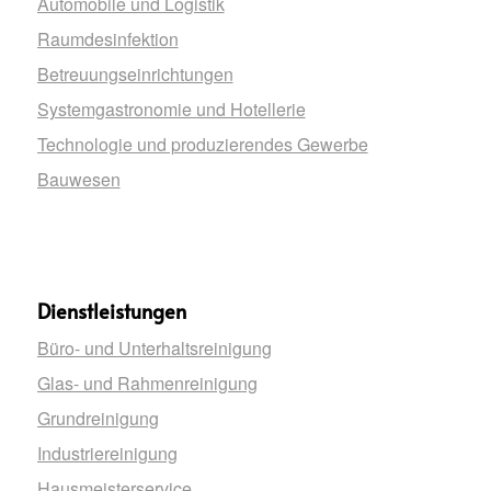
Automobile und Logistik
Raumdesinfektion
Betreuungseinrichtungen
Systemgastronomie und Hotellerie
Technologie und produzierendes Gewerbe
Bauwesen
Dienstleistungen
Büro- und Unterhaltsreinigung
Glas- und Rahmenreinigung
Grundreinigung
Industriereinigung
Hausmeisterservice