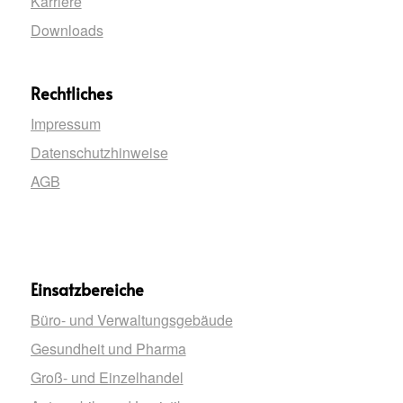
Karriere
Downloads
Rechtliches
Impressum
Datenschutzhinweise
AGB
Einsatzbereiche
Büro- und Verwaltungsgebäude
Gesundheit und Pharma
Groß- und Einzelhandel