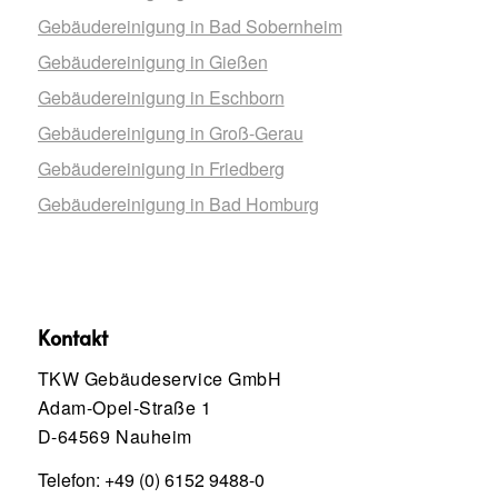
Gebäudereinigung in Bad Sobernheim
Gebäudereinigung in Gießen
Gebäudereinigung in Eschborn
Gebäudereinigung in Groß-Gerau
Gebäudereinigung in Friedberg
Gebäudereinigung in Bad Homburg
Kontakt
TKW Gebäudeservice GmbH
Adam-Opel-Straße 1
D-64569 Nauheim
Telefon:
+49 (0) 6152 9488-0