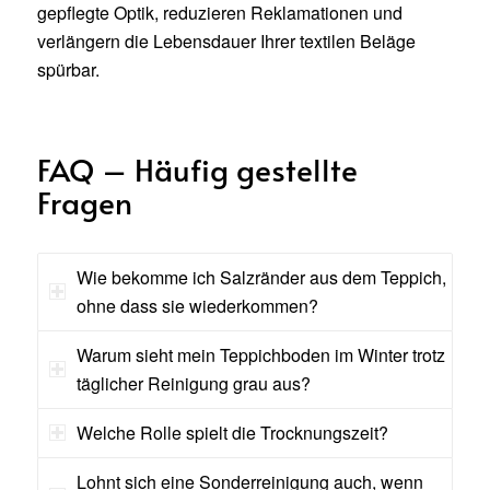
gepflegte Optik, reduzieren Reklamationen und
verlängern die Lebensdauer Ihrer textilen Beläge
spürbar.
FAQ – Häufig gestellte
Fragen
Wie bekomme ich Salzränder aus dem Teppich,
ohne dass sie wiederkommen?
Warum sieht mein Teppichboden im Winter trotz
täglicher Reinigung grau aus?
Welche Rolle spielt die Trocknungszeit?
Lohnt sich eine Sonderreinigung auch, wenn