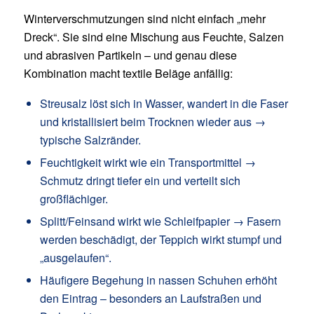
Winterverschmutzungen sind nicht einfach „mehr
Dreck“. Sie sind eine Mischung aus Feuchte, Salzen
und abrasiven Partikeln – und genau diese
Kombination macht textile Beläge anfällig:
Streusalz löst sich in Wasser, wandert in die Faser
und kristallisiert beim Trocknen wieder aus →
typische Salzränder.
Feuchtigkeit wirkt wie ein Transportmittel →
Schmutz dringt tiefer ein und verteilt sich
großflächiger.
Splitt/Feinsand wirkt wie Schleifpapier → Fasern
werden beschädigt, der Teppich wirkt stumpf und
„ausgelaufen“.
Häufigere Begehung in nassen Schuhen erhöht
den Eintrag – besonders an Laufstraßen und