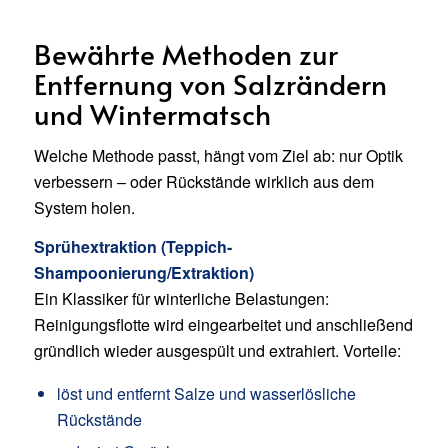
Bewährte Methoden zur
Entfernung von Salzrändern
und Wintermatsch
Welche Methode passt, hängt vom Ziel ab: nur Optik
verbessern – oder Rückstände wirklich aus dem
System holen.
Sprühextraktion (Teppich-
Shampoonierung/Extraktion)
Ein Klassiker für winterliche Belastungen:
Reinigungsflotte wird eingearbeitet und anschließend
gründlich wieder ausgespült und extrahiert. Vorteile:
löst und entfernt Salze und wasserlösliche
Rückstände