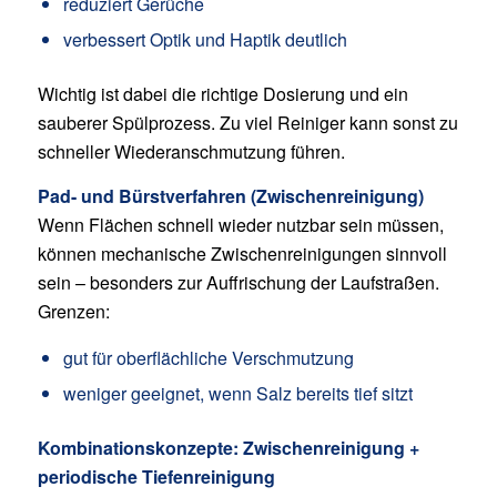
reduziert Gerüche
verbessert Optik und Haptik deutlich
Wichtig ist dabei die richtige Dosierung und ein
sauberer Spülprozess. Zu viel Reiniger kann sonst zu
schneller Wiederanschmutzung führen.
Pad- und Bürstverfahren (Zwischenreinigung)
Wenn Flächen schnell wieder nutzbar sein müssen,
können mechanische Zwischenreinigungen sinnvoll
sein – besonders zur Auffrischung der Laufstraßen.
Grenzen:
gut für oberflächliche Verschmutzung
weniger geeignet, wenn Salz bereits tief sitzt
Kombinationskonzepte: Zwischenreinigung +
periodische Tiefenreinigung