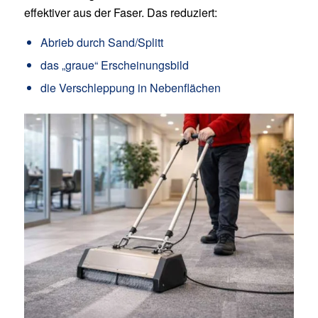
effektiver aus der Faser. Das reduziert:
Abrieb durch Sand/Splitt
das „graue“ Erscheinungsbild
die Verschleppung in Nebenflächen