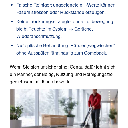
Falsche Reiniger: ungeeignete pH-Werte können
Fasern stressen oder Rückstände erzeugen.
Keine Trocknungsstrategie: ohne Luftbewegung
bleibt Feuchte im System → Gerüche,
Wiederanschmutzung.
Nur optische Behandlung: Ränder „wegwischen“
ohne Ausspülen führt häufig zum Comeback.
Wenn Sie sich unsicher sind: Genau dafür lohnt sich
ein Partner, der Belag, Nutzung und Reinigungsziel
gemeinsam mit Ihnen bewertet.