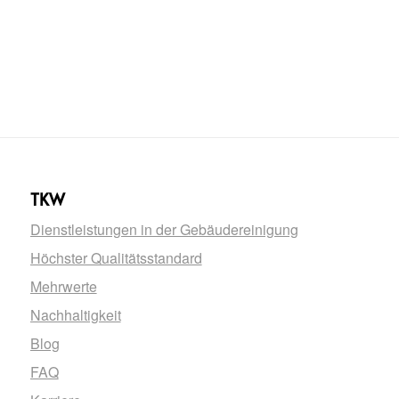
TKW
Dienstleistungen in der Gebäudereinigung
Höchster Qualitätsstandard
Mehrwerte
Nachhaltigkeit
Blog
FAQ