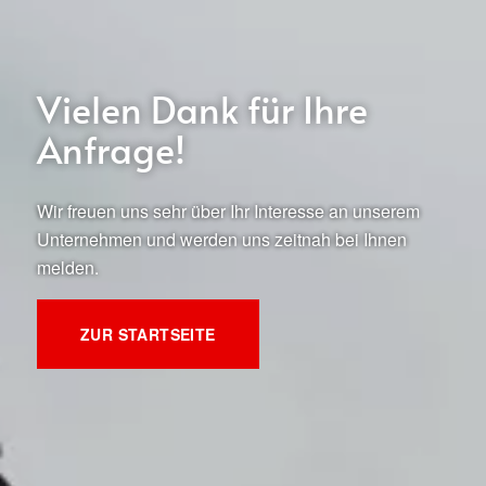
Vielen Dank für Ihre
Anfrage!
Wir freuen uns sehr über Ihr Interesse an unserem
Unternehmen und werden uns zeitnah bei Ihnen
melden.
ZUR STARTSEITE