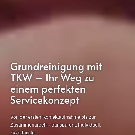
Grundreinigung mit
TKW – Ihr Weg zu
einem perfekten
Servicekonzept
Von der ersten Kontaktaufnahme bis zur
Zusammenarbeit – transparent, individuell,
zuverlässig.