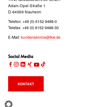
Adam-Opel-Straße 1
D-64569 Nauheim
Telefon:
+49 (0) 6152 9488-0
Telefax: +49 (0) 6152 9488-30
E-Mail:
kundenservice@tkw.de
Social Media
KONTAKT