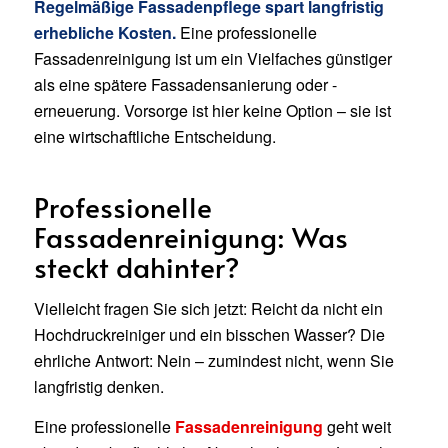
Regelmäßige Fassadenpflege spart langfristig
erhebliche Kosten.
Eine professionelle
Fassadenreinigung ist um ein Vielfaches günstiger
als eine spätere Fassadensanierung oder -
erneuerung. Vorsorge ist hier keine Option – sie ist
eine wirtschaftliche Entscheidung.
Professionelle
Fassadenreinigung: Was
steckt dahinter?
Vielleicht fragen Sie sich jetzt: Reicht da nicht ein
Hochdruckreiniger und ein bisschen Wasser? Die
ehrliche Antwort: Nein – zumindest nicht, wenn Sie
langfristig denken.
Eine professionelle
Fassadenreinigung
geht weit