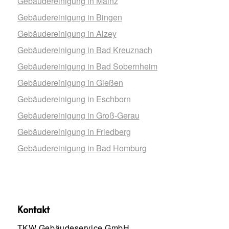
Gebäudereinigung in Mainz
Gebäudereinigung in Bingen
Gebäudereinigung in Alzey
Gebäudereinigung in Bad Kreuznach
Gebäudereinigung in Bad Sobernheim
Gebäudereinigung in Gießen
Gebäudereinigung in Eschborn
Gebäudereinigung in Groß-Gerau
Gebäudereinigung in Friedberg
Gebäudereinigung in Bad Homburg
Kontakt
TKW Gebäudeservice GmbH