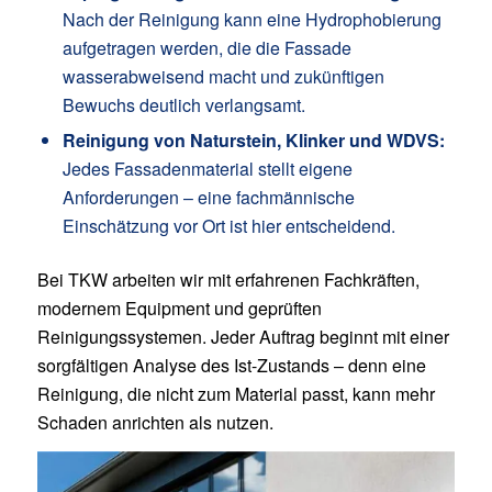
Nach der Reinigung kann eine Hydrophobierung
aufgetragen werden, die die Fassade
wasserabweisend macht und zukünftigen
Bewuchs deutlich verlangsamt.
Reinigung von Naturstein, Klinker und WDVS:
Jedes Fassadenmaterial stellt eigene
Anforderungen – eine fachmännische
Einschätzung vor Ort ist hier entscheidend.
Bei TKW arbeiten wir mit erfahrenen Fachkräften,
modernem Equipment und geprüften
Reinigungssystemen. Jeder Auftrag beginnt mit einer
sorgfältigen Analyse des Ist-Zustands – denn eine
Reinigung, die nicht zum Material passt, kann mehr
Schaden anrichten als nutzen.