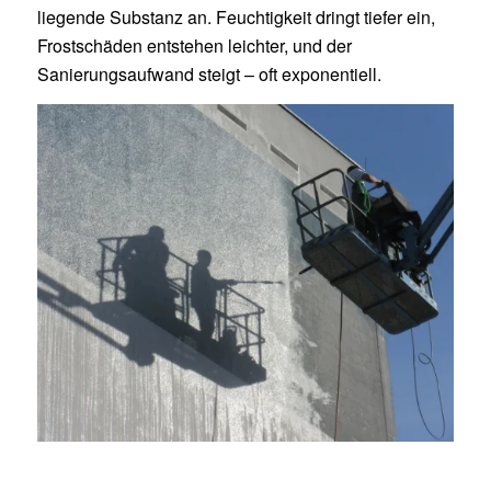
liegende Substanz an. Feuchtigkeit dringt tiefer ein,
Frostschäden entstehen leichter, und der
Sanierungsaufwand steigt – oft exponentiell.