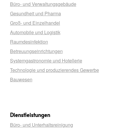
Büro- und Verwaltungsgebäude
Gesundheit und Pharma
Groß- und Einzelhandel
Automobile und Logistik
Raumdesinfektion
Betreuungseinrichtungen
Systemgastronomie und Hotellerie
Technologie und produzierendes Gewerbe
Bauwesen
Dienstleistungen
Büro- und Unterhaltsreinigung