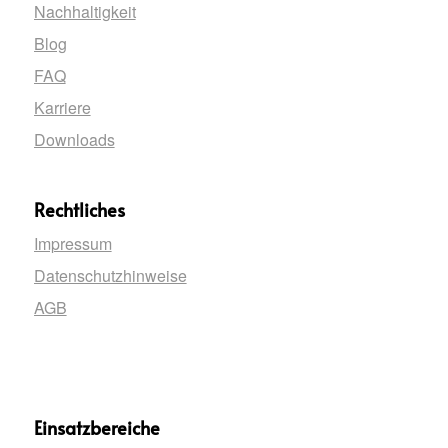
Nachhaltigkeit
Blog
FAQ
Karriere
Downloads
Rechtliches
Impressum
Datenschutzhinweise
AGB
Einsatzbereiche