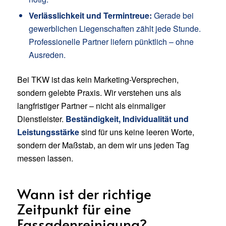
Verlässlichkeit und Termintreue:
Gerade bei
gewerblichen Liegenschaften zählt jede Stunde.
Professionelle Partner liefern pünktlich – ohne
Ausreden.
Bei TKW ist das kein Marketing-Versprechen,
sondern gelebte Praxis. Wir verstehen uns als
langfristiger Partner – nicht als einmaliger
Dienstleister.
Beständigkeit, Individualität und
Leistungsstärke
sind für uns keine leeren Worte,
sondern der Maßstab, an dem wir uns jeden Tag
messen lassen.
Wann ist der richtige
Zeitpunkt für eine
Fassadenreinigung?