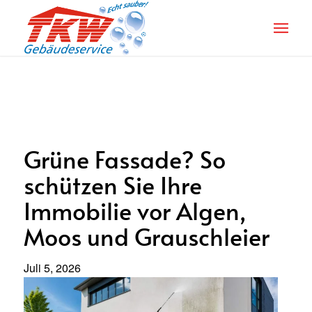
Grüne
Fassade? So
schützen Sie Ihre
Immobilie vor Algen,
Moos und Grauschleier
Juli 5, 2026