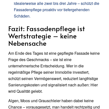
idealerweise alle zwei bis drei Jahre – schützt die
Fassadenpflege proaktiv vor tiefergehenden
Schäden.
Fazit: Fassadenpflege ist
Wertstrategie – keine
Nebensache
Am Ende des Tages ist eine gepflegte Fassade keine
Frage des Geschmacks – sie ist eine
unternehmerische Entscheidung. Wer in die
regelmäßige Pflege seiner Immobilie investiert,
schützt seinen Vermögenswert, reduziert langfristige
Sanierungskosten und signalisiert nach außen: Hier
wird Qualität gelebt.
Algen, Moos und Grauschleier haben dabei keine
Chance – vorausgesetzt, man handelt rechtzeitig und