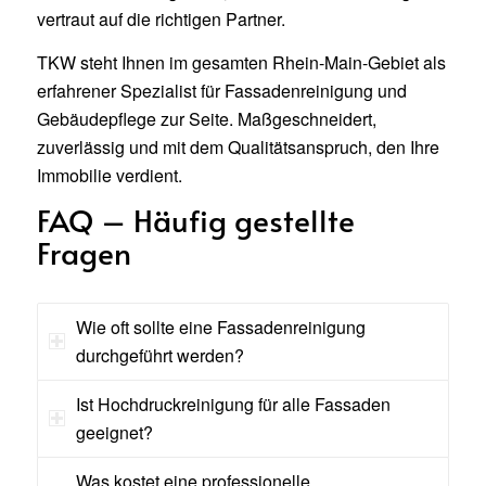
vertraut auf die richtigen Partner.
TKW steht Ihnen im gesamten Rhein-Main-Gebiet als
erfahrener Spezialist für Fassadenreinigung und
Gebäudepflege zur Seite. Maßgeschneidert,
zuverlässig und mit dem Qualitätsanspruch, den Ihre
Immobilie verdient.
FAQ – Häufig gestellte
Fragen
Wie oft sollte eine Fassadenreinigung
durchgeführt werden?
Ist Hochdruckreinigung für alle Fassaden
geeignet?
Was kostet eine professionelle