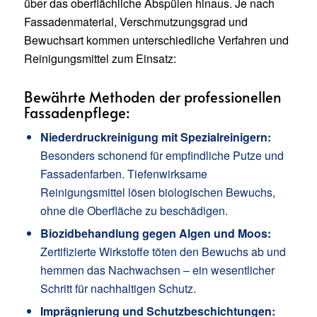
über das oberflächliche Abspülen hinaus. Je nach
Fassadenmaterial, Verschmutzungsgrad und
Bewuchsart kommen unterschiedliche Verfahren und
Reinigungsmittel zum Einsatz:
Bewährte Methoden der professionellen
Fassadenpflege:
Niederdruckreinigung mit Spezialreinigern:
Besonders schonend für empfindliche Putze und
Fassadenfarben. Tiefenwirksame
Reinigungsmittel lösen biologischen Bewuchs,
ohne die Oberfläche zu beschädigen.
Biozidbehandlung gegen Algen und Moos:
Zertifizierte Wirkstoffe töten den Bewuchs ab und
hemmen das Nachwachsen – ein wesentlicher
Schritt für nachhaltigen Schutz.
Imprägnierung und Schutzbeschichtungen: