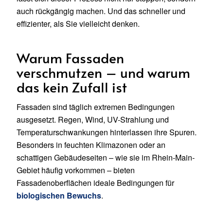
auch rückgängig machen. Und das schneller und
effizienter, als Sie vielleicht denken.
Warum Fassaden
verschmutzen – und warum
das kein Zufall ist
Fassaden sind täglich extremen Bedingungen
ausgesetzt. Regen, Wind, UV-Strahlung und
Temperaturschwankungen hinterlassen ihre Spuren.
Besonders in feuchten Klimazonen oder an
schattigen Gebäudeseiten – wie sie im Rhein-Main-
Gebiet häufig vorkommen – bieten
Fassadenoberflächen ideale Bedingungen für
biologischen Bewuchs
.