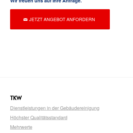
Wir freuen uns auf Ihre Anfrage.
JETZT ANGEBOT ANFORDERN
TKW
Dienstleistungen in der Gebäudereinigung
Höchster Qualitätsstandard
Mehrwerte