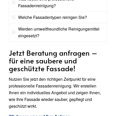
Fassadenreinigung?
Welche Fassadentypen reinigen Sie?
Werden umweltfreundliche Reinigungsmittel
eingesetzt?
Jetzt Beratung anfragen –
für eine saubere und
geschützte Fassade!
Nutzen Sie jetzt den richtigen Zeitpunkt für eine
professionelle Fassadenreinigung. Wir erstellen
Ihnen ein individuelles Angebot und zeigen Ihnen,
wie Ihre Fassade wieder sauber, gepflegt und
geschützt wirkt.