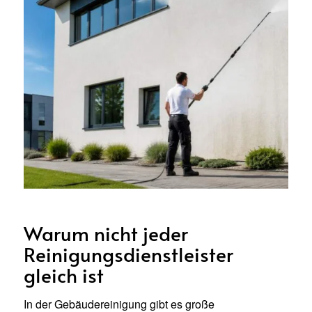
Warum nicht jeder
Reinigungsdienstleister
gleich ist
In der Gebäudereinigung gibt es große