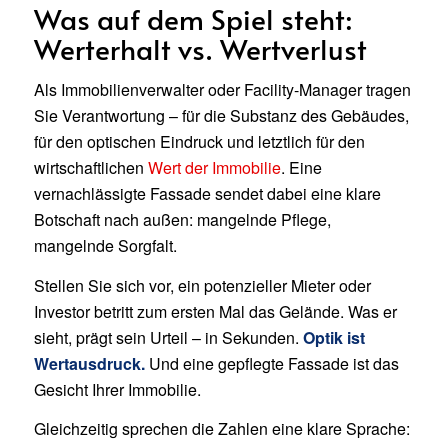
Was auf dem Spiel steht:
Werterhalt vs. Wertverlust
Als Immobilienverwalter oder Facility-Manager tragen
Sie Verantwortung – für die Substanz des Gebäudes,
für den optischen Eindruck und letztlich für den
wirtschaftlichen
Wert der Immobilie
. Eine
vernachlässigte Fassade sendet dabei eine klare
Botschaft nach außen: mangelnde Pflege,
mangelnde Sorgfalt.
Stellen Sie sich vor, ein potenzieller Mieter oder
Investor betritt zum ersten Mal das Gelände. Was er
sieht, prägt sein Urteil – in Sekunden.
Optik ist
Wertausdruck.
Und eine gepflegte Fassade ist das
Gesicht Ihrer Immobilie.
Gleichzeitig sprechen die Zahlen eine klare Sprache: