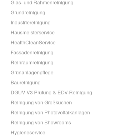
Glas- und Rahmenreinigung
Grundreinigung
Industriereinigung
Hausmeisterservice
HealthCleanService
Fassadenreinigung
Reinraumreinigung
Grünanlagenpflege
Baureinigung
DGUV V3 Prüfung & EDV-Reinigung
Reinigung von Großküchen
Reinigung von Photovoltaikanlagen
Reinigung von Showrooms
Hygieneservice