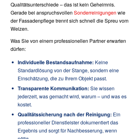
Qualitätsunterschiede – das ist kein Geheimnis.
Gerade bei anspruchsvollen
Sonderreinigungen
wie
der Fassadenpflege trennt sich schnell die Spreu vom
Weizen.
Was Sie von einem professionellen Partner erwarten
dürfen:
Individuelle Bestandsaufnahme:
Keine
Standardlösung von der Stange, sondern eine
Einschätzung, die zu Ihrem Objekt passt.
Transparente Kommunikation:
Sie wissen
jederzeit, was gemacht wird, warum – und was es
kostet.
Qualitätssicherung nach der Reinigung:
Ein
professioneller Dienstleister dokumentiert das
Ergebnis und sorgt für Nachbesserung, wenn
nötig.