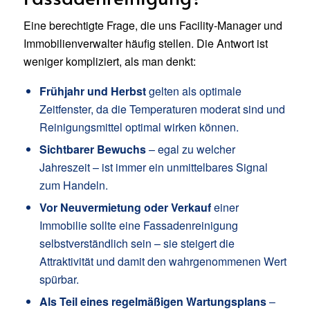
Eine berechtigte Frage, die uns Facility-Manager und
Immobilienverwalter häufig stellen. Die Antwort ist
weniger kompliziert, als man denkt:
Frühjahr und Herbst
gelten als optimale
Zeitfenster, da die Temperaturen moderat sind und
Reinigungsmittel optimal wirken können.
Sichtbarer Bewuchs
– egal zu welcher
Jahreszeit – ist immer ein unmittelbares Signal
zum Handeln.
Vor Neuvermietung oder Verkauf
einer
Immobilie sollte eine Fassadenreinigung
selbstverständlich sein – sie steigert die
Attraktivität und damit den wahrgenommenen Wert
spürbar.
Als Teil eines regelmäßigen Wartungsplans
–