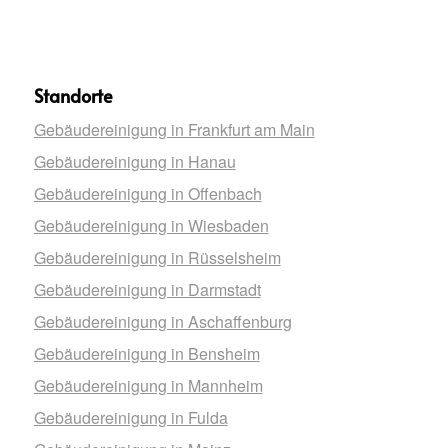
Standorte
Gebäudereinigung in Frankfurt am Main
Gebäudereinigung in Hanau
Gebäudereinigung in Offenbach
Gebäudereinigung in Wiesbaden
Gebäudereinigung in Rüsselsheim
Gebäudereinigung in Darmstadt
Gebäudereinigung in Aschaffenburg
Gebäudereinigung in Bensheim
Gebäudereinigung in Mannheim
Gebäudereinigung in Fulda