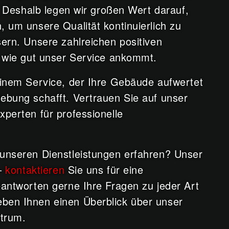
e. Deshalb legen wir großen Wert darauf,
 um unsere Qualität kontinuierlich zu
sern. Unsere zahlreichen positiven
, wie gut unser Service ankommt.
einem Service, der Ihre Gebäude aufwertet
ebung schafft. Vertrauen Sie auf unser
xperten für professionelle
unseren Dienstleistungen erfahren? Unser
 –
kontaktieren
Sie uns für eine
eantworten gerne Ihre Fragen zu jeder Art
ben Ihnen einen Überblick über unser
trum.