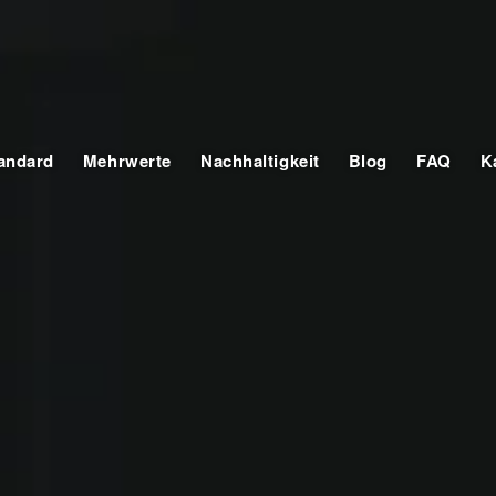
tandard
Mehrwerte
Nachhaltigkeit
Blog
FAQ
K