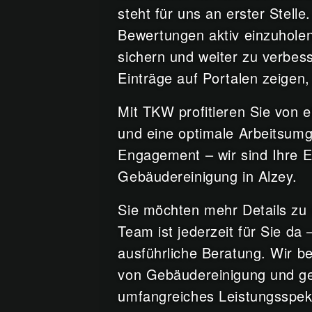
steht für uns an erster Stell
Bewertungen aktiv einzuholen,
sichern und weiter zu verbes
Einträge auf Portalen zeigen
Mit TKW profitieren Sie von 
und eine optimale Arbeitsumg
Engagement – wir sind Ihre E
Gebäudereinigung in Alzey.
Sie möchten mehr Details zu 
Team ist jederzeit für Sie da
ausführliche Beratung. Wir b
von Gebäudereinigung und ge
umfangreiches Leistungsspek