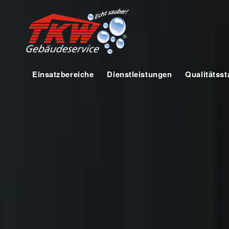
Einsatzbereiche
Dienstleistungen
Qualitätss