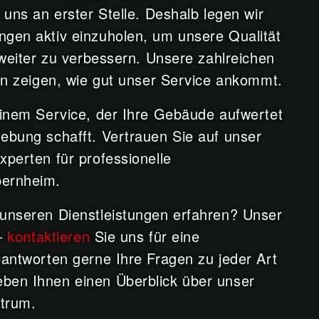
 uns an erster Stelle. Deshalb legen wir
gen aktiv einzuholen, um unsere Qualität
 weiter zu verbessern. Unsere zahlreichen
len zeigen, wie gut unser Service ankommt.
einem Service, der Ihre Gebäude aufwertet
ebung schafft. Vertrauen Sie auf unser
xperten für professionelle
bernheim.
unseren Dienstleistungen erfahren? Unser
 –
kontaktieren
Sie uns für eine
eantworten gerne Ihre Fragen zu jeder Art
ben Ihnen einen Überblick über unser
trum.