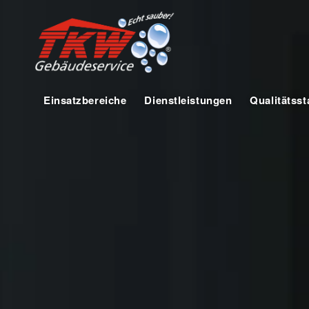
Einsatzbereiche
Dienstleistungen
Qualitätss