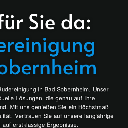
für Sie da:
reinigung
Sobernheim
bäudereinigung in Bad Sobernheim. Unser
duelle Lösungen, die genau auf Ihre
nd. Mit uns genießen Sie ein Höchstmaß
ität. Vertrauen Sie auf unsere langjährige
 auf erstklassige Ergebnisse.