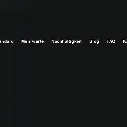
tandard
Mehrwerte
Nachhaltigkeit
Blog
FAQ
K