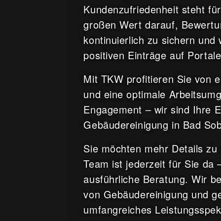
Kundenzufriedenheit steht für
großen Wert darauf, Bewertun
kontinuierlich zu sichern und
positiven Einträge auf Porta
Mit TKW profitieren Sie von 
und eine optimale Arbeitsumg
Engagement – wir sind Ihre E
Gebäudereinigung in Bad So
Sie möchten mehr Details zu 
Team ist jederzeit für Sie da
ausführliche Beratung. Wir b
von Gebäudereinigung und ge
umfangreiches Leistungsspek