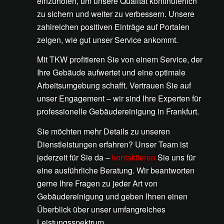
einzuholen, um unsere Qualität kontinuierlich
zu sichern und weiter zu verbessern. Unsere
zahlreichen positiven Einträge auf Portalen
zeigen, wie gut unser Service ankommt.
Mit TKW profitieren Sie von einem Service, der
Ihre Gebäude aufwertet und eine optimale
Arbeitsumgebung schafft. Vertrauen Sie auf
unser Engagement – wir sind Ihre Experten für
professionelle Gebäudereinigung in Frankfurt.
Sie möchten mehr Details zu unseren
Dienstleistungen erfahren? Unser Team ist
jederzeit für Sie da –
kontaktieren
Sie uns für
eine ausführliche Beratung. Wir beantworten
gerne Ihre Fragen zu jeder Art von
Gebäudereinigung und geben Ihnen einen
Überblick über unser umfangreiches
Leistungsspektrum.