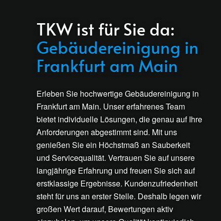
TKW ist für Sie da:
Gebäudereinigung in
Frankfurt am Main
Erleben Sie hochwertige Gebäudereinigung in
Frankfurt am Main. Unser erfahrenes Team
bietet individuelle Lösungen, die genau auf Ihre
Anforderungen abgestimmt sind. Mit uns
genießen Sie ein Höchstmaß an Sauberkeit
und Servicequalität. Vertrauen Sie auf unsere
langjährige Erfahrung und freuen Sie sich auf
erstklassige Ergebnisse. Kundenzufriedenheit
steht für uns an erster Stelle. Deshalb legen wir
großen Wert darauf, Bewertungen aktiv