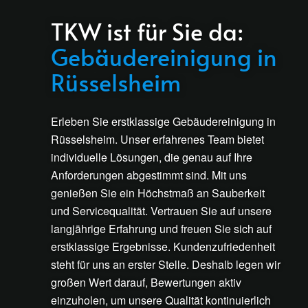
TKW ist für Sie da:
Gebäudereinigung in
Rüsselsheim
Erleben Sie erstklassige Gebäudereinigung in
Rüsselsheim. Unser erfahrenes Team bietet
individuelle Lösungen, die genau auf Ihre
Anforderungen abgestimmt sind. Mit uns
genießen Sie ein Höchstmaß an Sauberkeit
und Servicequalität. Vertrauen Sie auf unsere
langjährige Erfahrung und freuen Sie sich auf
erstklassige Ergebnisse. Kundenzufriedenheit
steht für uns an erster Stelle. Deshalb legen wir
großen Wert darauf, Bewertungen aktiv
einzuholen, um unsere Qualität kontinuierlich