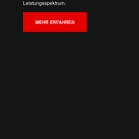
Leistungsspektrum.
MEHR ERFAHREN