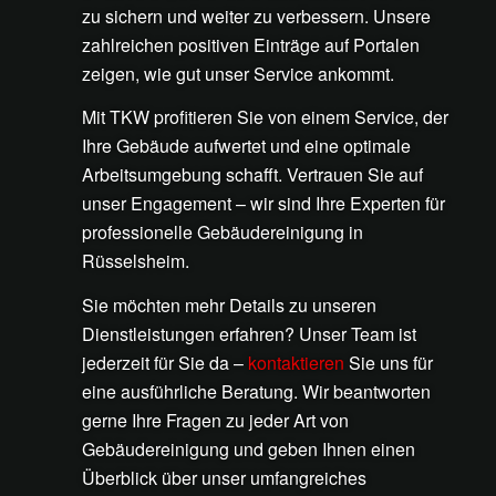
zu sichern und weiter zu verbessern. Unsere
zahlreichen positiven Einträge auf Portalen
zeigen, wie gut unser Service ankommt.
Mit TKW profitieren Sie von einem Service, der
Ihre Gebäude aufwertet und eine optimale
Arbeitsumgebung schafft. Vertrauen Sie auf
unser Engagement – wir sind Ihre Experten für
professionelle Gebäudereinigung in
Rüsselsheim.
Sie möchten mehr Details zu unseren
Dienstleistungen erfahren? Unser Team ist
jederzeit für Sie da –
kontaktieren
Sie uns für
eine ausführliche Beratung. Wir beantworten
gerne Ihre Fragen zu jeder Art von
Gebäudereinigung und geben Ihnen einen
Überblick über unser umfangreiches