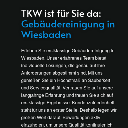
TKW ist für Sie da:
Gebäudereinigung in
Wiesbaden
Erleben Sie erstklassige Gebäudereinigung in
Wiesbaden. Unser erfahrenes Team bietet
individuelle Lösungen, die genau auf Ihre
Anforderungen abgestimmt sind. Mit uns
genießen Sie ein Höchstmaß an Sauberkeit
und Servicequalität. Vertrauen Sie auf unsere
langjährige Erfahrung und freuen Sie sich auf
erstklassige Ergebnisse. Kundenzufriedenheit
steht für uns an erster Stelle. Deshalb legen wir
großen Wert darauf, Bewertungen aktiv
einzuholen, um unsere Qualität kontinuierlich