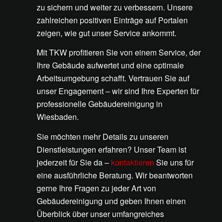
zu sichern und weiter zu verbessern. Unsere
zahlreichen positiven Einträge auf Portalen
zeigen, wie gut unser Service ankommt.
Mit TKW profitieren Sie von einem Service, der
Ihre Gebäude aufwertet und eine optimale
Arbeitsumgebung schafft. Vertrauen Sie auf
unser Engagement – wir sind Ihre Experten für
professionelle Gebäudereinigung in
Wiesbaden.
Sie möchten mehr Details zu unseren
Dienstleistungen erfahren? Unser Team ist
jederzeit für Sie da –
kontaktieren
Sie uns für
eine ausführliche Beratung. Wir beantworten
gerne Ihre Fragen zu jeder Art von
Gebäudereinigung und geben Ihnen einen
Überblick über unser umfangreiches