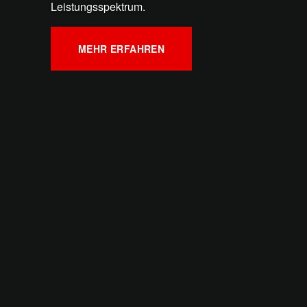
Leistungsspektrum.
MEHR ERFAHREN