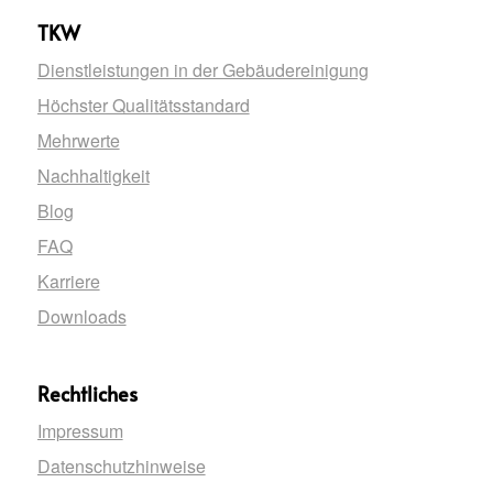
TKW
Dienstleistungen in der Gebäudereinigung
Höchster Qualitätsstandard
Mehrwerte
Nachhaltigkeit
Blog
FAQ
Karriere
Downloads
Rechtliches
Impressum
Datenschutzhinweise