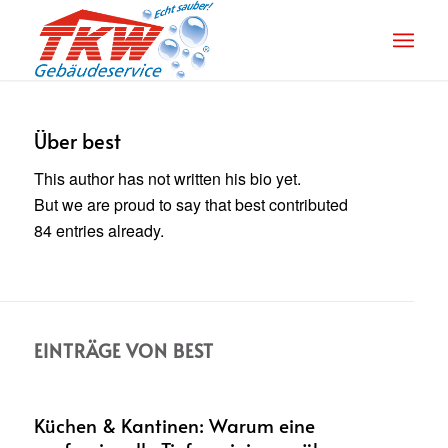
Über
best
This author has not written his bio yet.
But we are proud to say that
best
contributed
84 entries already.
EINTRÄGE VON BEST
Küchen & Kantinen: Warum eine