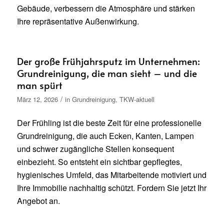
Gebäude, verbessern die Atmosphäre und stärken
Ihre repräsentative Außenwirkung.
Der große Frühjahrsputz im Unternehmen:
Grundreinigung, die man sieht – und die
man spürt
/
März 12, 2026
in
Grundreinigung
,
TKW-aktuell
Der Frühling ist die beste Zeit für eine professionelle
Grundreinigung, die auch Ecken, Kanten, Lampen
und schwer zugängliche Stellen konsequent
einbezieht. So entsteht ein sichtbar gepflegtes,
hygienisches Umfeld, das Mitarbeitende motiviert und
Ihre Immobilie nachhaltig schützt. Fordern Sie jetzt Ihr
Angebot an.