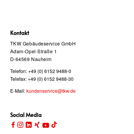
Kontakt
TKW Gebäudeservice GmbH
Adam-Opel-Straße 1
D-64569 Nauheim
Telefon:
+49 (0) 6152 9488-0
Telefax: +49 (0) 6152 9488-30
E-Mail:
kundenservice@tkw.de
Social Media