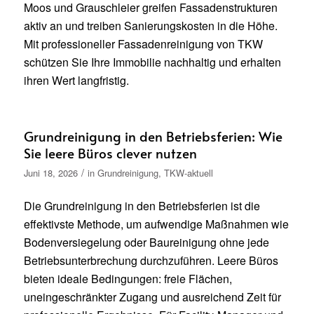
Moos und Grauschleier greifen Fassadenstrukturen
aktiv an und treiben Sanierungskosten in die Höhe.
Mit professioneller Fassadenreinigung von TKW
schützen Sie Ihre Immobilie nachhaltig und erhalten
ihren Wert langfristig.
Grundreinigung in den Betriebsferien: Wie
Sie leere Büros clever nutzen
/
Juni 18, 2026
in
Grundreinigung
,
TKW-aktuell
Die Grundreinigung in den Betriebsferien ist die
effektivste Methode, um aufwendige Maßnahmen wie
Bodenversiegelung oder Baureinigung ohne jede
Betriebsunterbrechung durchzuführen. Leere Büros
bieten ideale Bedingungen: freie Flächen,
uneingeschränkter Zugang und ausreichend Zeit für