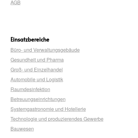
AGB
Einsatzbereiche
Büro- und Verwaltungsgebäude
Gesundheit und Pharma
Groß- und Einzelhandel
Automobile und Logistik
Raumdesinfektion
Betreuungseinrichtungen
Systemgastronomie und Hotellerie
Technologie und produzierendes Gewerbe
Bauwesen