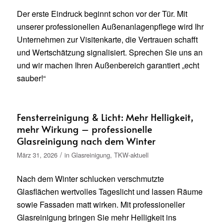
Der erste Eindruck beginnt schon vor der Tür. Mit
unserer professionellen Außenanlagenpflege wird Ihr
Unternehmen zur Visitenkarte, die Vertrauen schafft
und Wertschätzung signalisiert. Sprechen Sie uns an
und wir machen Ihren Außenbereich garantiert „echt
sauber!“
Fensterreinigung & Licht: Mehr Helligkeit,
mehr Wirkung – professionelle
Glasreinigung nach dem Winter
/
März 31, 2026
in
Glasreinigung
,
TKW-aktuell
Nach dem Winter schlucken verschmutzte
Glasflächen wertvolles Tageslicht und lassen Räume
sowie Fassaden matt wirken. Mit professioneller
Glasreinigung bringen Sie mehr Helligkeit ins