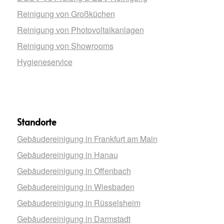
Reinigung von Großküchen
Reinigung von Photovoltaikanlagen
Reinigung von Showrooms
Hygieneservice
Standorte
Gebäudereinigung in Frankfurt am Main
Gebäudereinigung in Hanau
Gebäudereinigung in Offenbach
Gebäudereinigung in Wiesbaden
Gebäudereinigung in Rüsselsheim
Gebäudereinigung in Darmstadt