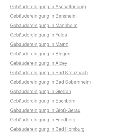
Gebäudereinigung in Aschaffenburg
Gebäudereinigung in Bensheim
Gebäudereinigung in Mannheim
Gebäudereinigung in Fulda
Gebäudereinigung in Mainz
Gebäudereinigung in Bingen
Gebäudereinigung in Alzey
Gebäudereinigung in Bad Kreuznach
Gebäudereinigung in Bad Sobernheim
Gebäudereinigung in Gießen
Gebäudereinigung in Eschborn
Gebäudereinigung in Groß-Gerau
Gebäudereinigung in Friedberg
Gebäudereinigung in Bad Homburg