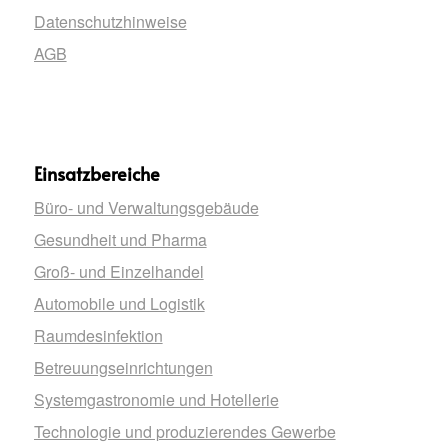
Datenschutzhinweise
AGB
Einsatzbereiche
Büro- und Verwaltungsgebäude
Gesundheit und Pharma
Groß- und Einzelhandel
Automobile und Logistik
Raumdesinfektion
Betreuungseinrichtungen
Systemgastronomie und Hotellerie
Technologie und produzierendes Gewerbe