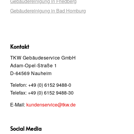
Gebäudereinigung in Friedberg
Gebäudereinigung in Bad Homburg
Kontakt
TKW Gebäudeservice GmbH
Adam-Opel-Straße 1
D-64569 Nauheim
Telefon:
+49 (0) 6152 9488-0
Telefax: +49 (0) 6152 9488-30
E-Mail:
kundenservice@tkw.de
Social Media