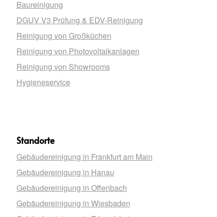
Baureinigung
DGUV V3 Prüfung & EDV-Reinigung
Reinigung von Großküchen
Reinigung von Photovoltaikanlagen
Reinigung von Showrooms
Hygieneservice
Standorte
Gebäudereinigung in Frankfurt am Main
Gebäudereinigung in Hanau
Gebäudereinigung in Offenbach
Gebäudereinigung in Wiesbaden