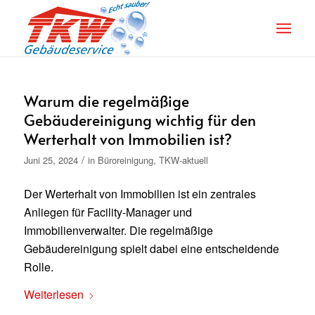
Warum die regelmäßige
Gebäudereinigung wichtig für den
Werterhalt von Immobilien ist?
/
Juni 25, 2024
in
Büroreinigung
,
TKW-aktuell
Der Werterhalt von Immobilien ist ein zentrales
Anliegen für Facility-Manager und
Immobilienverwalter. Die regelmäßige
Gebäudereinigung spielt dabei eine entscheidende
Rolle.
Weiterlesen