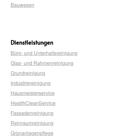
Bauwesen
Dienstleistungen
Büro- und Unterhaltsreinigung
Glas- und Rahmenreinigung
Grundreinigung
Industriereinigung
Hausmeisterservice
HealthCleanService
Fassadenreinigung
Reinraumreinigung
Grünanlagenpflege