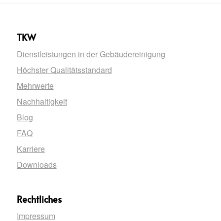
TKW
Dienstleistungen in der Gebäudereinigung
Höchster Qualitätsstandard
Mehrwerte
Nachhaltigkeit
Blog
FAQ
Karriere
Downloads
Rechtliches
Impressum