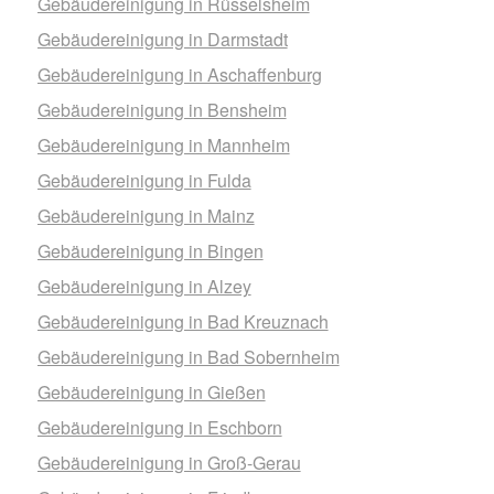
Gebäudereinigung in Rüsselsheim
Gebäudereinigung in Darmstadt
Gebäudereinigung in Aschaffenburg
Gebäudereinigung in Bensheim
Gebäudereinigung in Mannheim
Gebäudereinigung in Fulda
Gebäudereinigung in Mainz
Gebäudereinigung in Bingen
Gebäudereinigung in Alzey
Gebäudereinigung in Bad Kreuznach
Gebäudereinigung in Bad Sobernheim
Gebäudereinigung in Gießen
Gebäudereinigung in Eschborn
Gebäudereinigung in Groß-Gerau