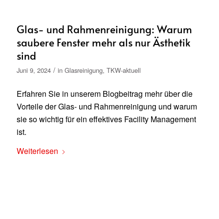
Glas- und Rahmenreinigung: Warum
saubere Fenster mehr als nur Ästhetik
sind
/
Juni 9, 2024
in
Glasreinigung
,
TKW-aktuell
Erfahren Sie in unserem Blogbeitrag mehr über die
Vorteile der Glas- und Rahmenreinigung und warum
sie so wichtig für ein effektives Facility Management
ist.
Weiterlesen