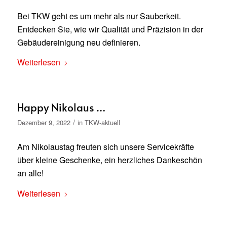
Bei TKW geht es um mehr als nur Sauberkeit.
Entdecken Sie, wie wir Qualität und Präzision in der
Gebäudereinigung neu definieren.
Weiterlesen
Happy Nikolaus …
/
Dezember 9, 2022
in
TKW-aktuell
Am Nikolaustag freuten sich unsere Servicekräfte
über kleine Geschenke, ein herzliches Dankeschön
an alle!
Weiterlesen