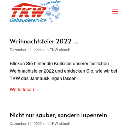
Weihnachtsfeier 2022 …
/
Dezember 22, 2022
in
TKW-aktuell
Blicken Sie hinter die Kulissen unserer festlichen
Weihnachtsfeier 2022 und entdecken Sie, wie wir bei
TKW das Jahr ausklingen lassen.
Weiterlesen
Nicht nur sauber, sondern lupenrein
/
Dezember 14, 2022
in
TKW-aktuell