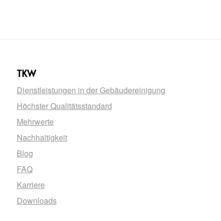
TKW
Dienstleistungen in der Gebäudereinigung
Höchster Qualitätsstandard
Mehrwerte
Nachhaltigkeit
Blog
FAQ
Karriere
Downloads