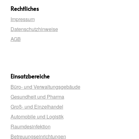
Rechtliches
Impressum
Datenschutzhinweise
AGB
Einsatzbereiche
Büro- und Verwaltungsgebäude
Gesundheit und Pharma
Groß- und Einzelhandel
Automobile und Logistik
Raumdesinfektion
Betreuungseinrichtungen