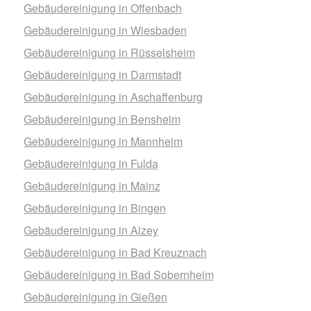
Gebäudereinigung in Offenbach
Gebäudereinigung in Wiesbaden
Gebäudereinigung in Rüsselsheim
Gebäudereinigung in Darmstadt
Gebäudereinigung in Aschaffenburg
Gebäudereinigung in Bensheim
Gebäudereinigung in Mannheim
Gebäudereinigung in Fulda
Gebäudereinigung in Mainz
Gebäudereinigung in Bingen
Gebäudereinigung in Alzey
Gebäudereinigung in Bad Kreuznach
Gebäudereinigung in Bad Sobernheim
Gebäudereinigung in Gießen