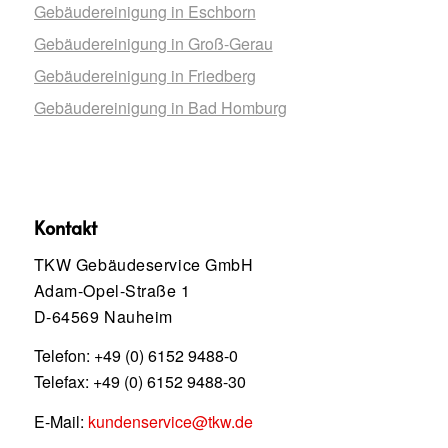
Gebäudereinigung in Eschborn
Gebäudereinigung in Groß-Gerau
Gebäudereinigung in Friedberg
Gebäudereinigung in Bad Homburg
Kontakt
TKW Gebäudeservice GmbH
Adam-Opel-Straße 1
D-64569 Nauheim
Telefon:
+49 (0) 6152 9488-0
Telefax: +49 (0) 6152 9488-30
E-Mail:
kundenservice@tkw.de