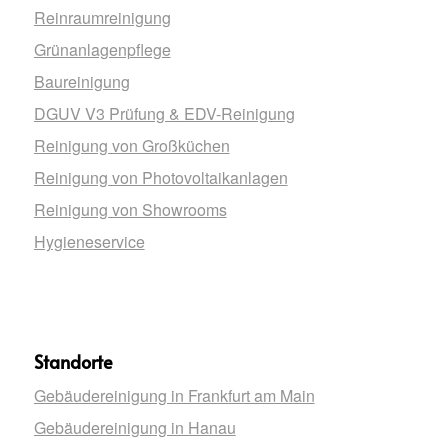
Reinraumreinigung
Grünanlagenpflege
Baureinigung
DGUV V3 Prüfung & EDV-Reinigung
Reinigung von Großküchen
Reinigung von Photovoltaikanlagen
Reinigung von Showrooms
Hygieneservice
Standorte
Gebäudereinigung in Frankfurt am Main
Gebäudereinigung in Hanau