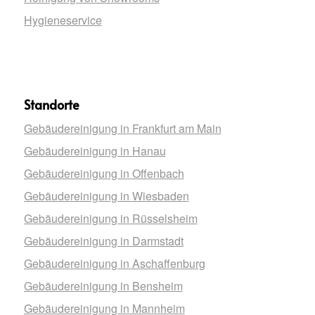
Hygieneservice
Standorte
Gebäudereinigung in Frankfurt am Main
Gebäudereinigung in Hanau
Gebäudereinigung in Offenbach
Gebäudereinigung in Wiesbaden
Gebäudereinigung in Rüsselsheim
Gebäudereinigung in Darmstadt
Gebäudereinigung in Aschaffenburg
Gebäudereinigung in Bensheim
Gebäudereinigung in Mannheim