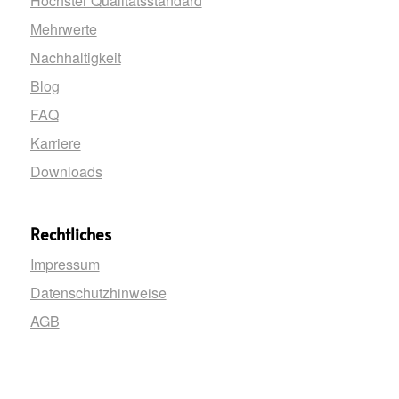
Höchster Qualitätsstandard
Mehrwerte
Nachhaltigkeit
Blog
FAQ
Karriere
Downloads
Rechtliches
Impressum
Datenschutzhinweise
AGB