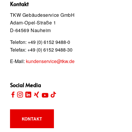
Kontakt
TKW Gebäudeservice GmbH
Adam-Opel-Straße 1
D-64569 Nauheim
Telefon:
+49 (0) 6152 9488-0
Telefax: +49 (0) 6152 9488-30
E-Mail:
kundenservice@tkw.de
Social Media
KONTAKT