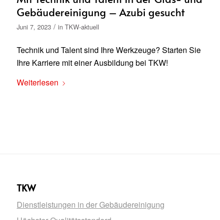
Gebäudereinigung – Azubi gesucht
/
Juni 7, 2023
in
TKW-aktuell
Technik und Talent sind Ihre Werkzeuge? Starten Sie
Ihre Karriere mit einer Ausbildung bei TKW!
Weiterlesen
TKW
Dienstleistungen in der Gebäudereinigung