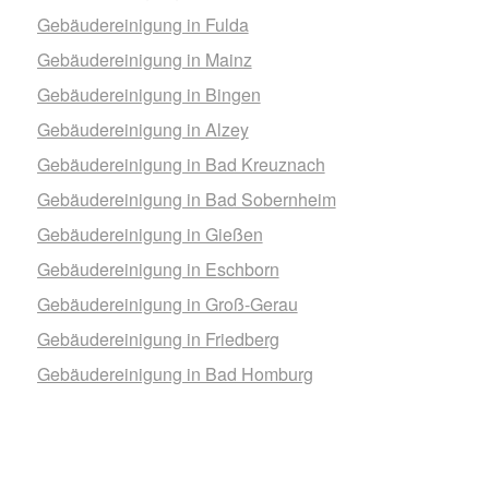
Gebäudereinigung in Fulda
Gebäudereinigung in Mainz
Gebäudereinigung in Bingen
Gebäudereinigung in Alzey
Gebäudereinigung in Bad Kreuznach
Gebäudereinigung in Bad Sobernheim
Gebäudereinigung in Gießen
Gebäudereinigung in Eschborn
Gebäudereinigung in Groß-Gerau
Gebäudereinigung in Friedberg
Gebäudereinigung in Bad Homburg