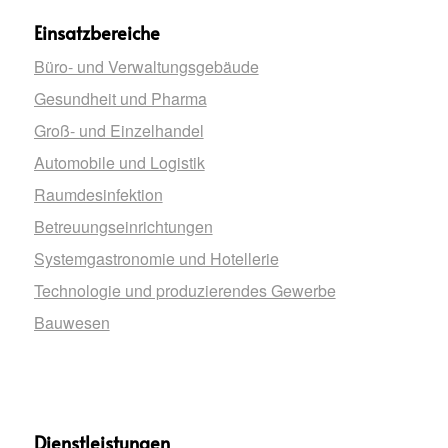
Einsatzbereiche
Büro- und Verwaltungsgebäude
Gesundheit und Pharma
Groß- und Einzelhandel
Automobile und Logistik
Raumdesinfektion
Betreuungseinrichtungen
Systemgastronomie und Hotellerie
Technologie und produzierendes Gewerbe
Bauwesen
Dienstleistungen