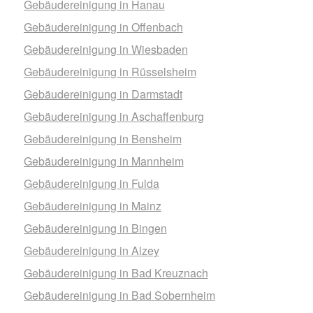
Gebäudereinigung in Hanau
Gebäudereinigung in Offenbach
Gebäudereinigung in Wiesbaden
Gebäudereinigung in Rüsselsheim
Gebäudereinigung in Darmstadt
Gebäudereinigung in Aschaffenburg
Gebäudereinigung in Bensheim
Gebäudereinigung in Mannheim
Gebäudereinigung in Fulda
Gebäudereinigung in Mainz
Gebäudereinigung in Bingen
Gebäudereinigung in Alzey
Gebäudereinigung in Bad Kreuznach
Gebäudereinigung in Bad Sobernheim