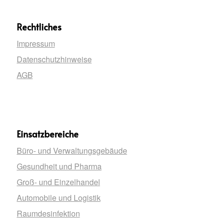
Rechtliches
Impressum
Datenschutzhinweise
AGB
Einsatzbereiche
Büro- und Verwaltungsgebäude
Gesundheit und Pharma
Groß- und Einzelhandel
Automobile und Logistik
Raumdesinfektion