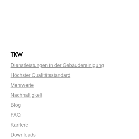
TKW
Dienstleistungen in der Gebäudereinigung
Höchster Qualitätsstandard
Mehrwerte
Nachhaltigkeit
Blog
FAQ
Karriere
Downloads