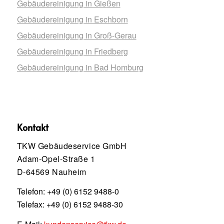
Gebäudereinigung in Gießen
Gebäudereinigung in Eschborn
Gebäudereinigung in Groß-Gerau
Gebäudereinigung in Friedberg
Gebäudereinigung in Bad Homburg
Kontakt
TKW Gebäudeservice GmbH
Adam-Opel-Straße 1
D-64569 Nauheim
Telefon:
+49 (0) 6152 9488-0
Telefax: +49 (0) 6152 9488-30