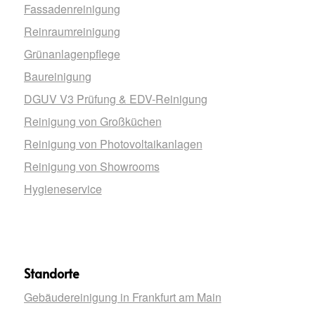
Fassadenreinigung
Reinraumreinigung
Grünanlagenpflege
Baureinigung
DGUV V3 Prüfung & EDV-Reinigung
Reinigung von Großküchen
Reinigung von Photovoltaikanlagen
Reinigung von Showrooms
Hygieneservice
Standorte
Gebäudereinigung in Frankfurt am Main