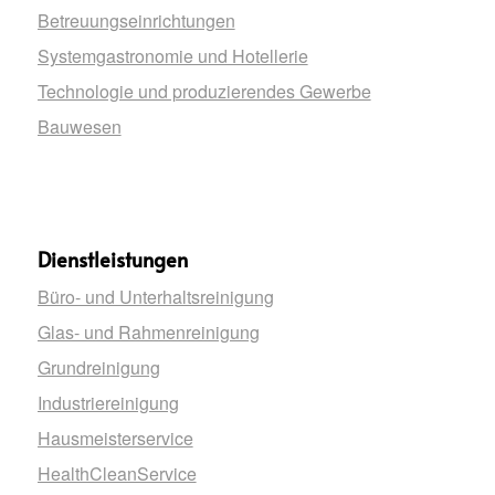
Betreuungseinrichtungen
Systemgastronomie und Hotellerie
Technologie und produzierendes Gewerbe
Bauwesen
Dienstleistungen
Büro- und Unterhaltsreinigung
Glas- und Rahmenreinigung
Grundreinigung
Industriereinigung
Hausmeisterservice
HealthCleanService