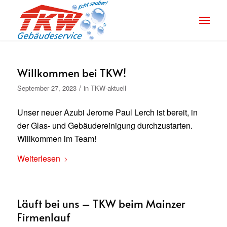
Willkommen bei TKW!
/
September 27, 2023
in
TKW-aktuell
Unser neuer Azubi Jerome Paul Lerch ist bereit, in
der Glas- und Gebäudereinigung durchzustarten.
Willkommen im Team!
Weiterlesen
Läuft bei uns – TKW beim Mainzer
Firmenlauf