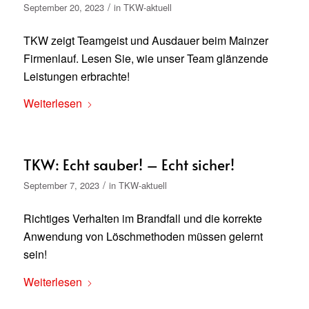
/
September 20, 2023
in
TKW-aktuell
TKW zeigt Teamgeist und Ausdauer beim Mainzer
Firmenlauf. Lesen Sie, wie unser Team glänzende
Leistungen erbrachte!
Weiterlesen
TKW: Echt sauber! – Echt sicher!
/
September 7, 2023
in
TKW-aktuell
Richtiges Verhalten im Brandfall und die korrekte
Anwendung von Löschmethoden müssen gelernt
sein!
Weiterlesen