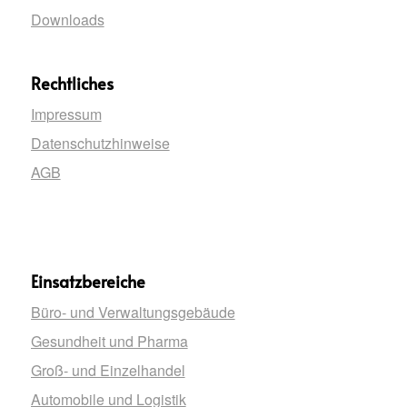
Downloads
Rechtliches
Impressum
Datenschutzhinweise
AGB
Einsatzbereiche
Büro- und Verwaltungsgebäude
Gesundheit und Pharma
Groß- und Einzelhandel
Automobile und Logistik