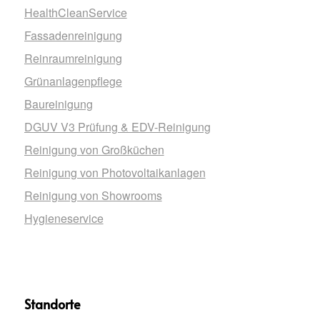
HealthCleanService
Fassadenreinigung
Reinraumreinigung
Grünanlagenpflege
Baureinigung
DGUV V3 Prüfung & EDV-Reinigung
Reinigung von Großküchen
Reinigung von Photovoltaikanlagen
Reinigung von Showrooms
Hygieneservice
Standorte