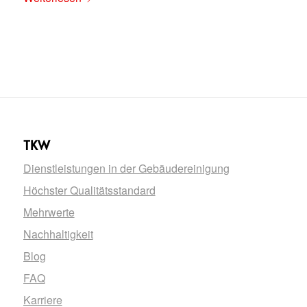
TKW
Dienstleistungen in der Gebäudereinigung
Höchster Qualitätsstandard
Mehrwerte
Nachhaltigkeit
Blog
FAQ
Karriere