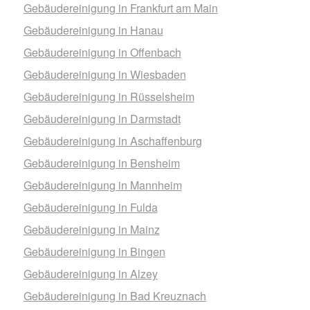
Gebäudereinigung in Frankfurt am Main
Gebäudereinigung in Hanau
Gebäudereinigung in Offenbach
Gebäudereinigung in Wiesbaden
Gebäudereinigung in Rüsselsheim
Gebäudereinigung in Darmstadt
Gebäudereinigung in Aschaffenburg
Gebäudereinigung in Bensheim
Gebäudereinigung in Mannheim
Gebäudereinigung in Fulda
Gebäudereinigung in Mainz
Gebäudereinigung in Bingen
Gebäudereinigung in Alzey
Gebäudereinigung in Bad Kreuznach