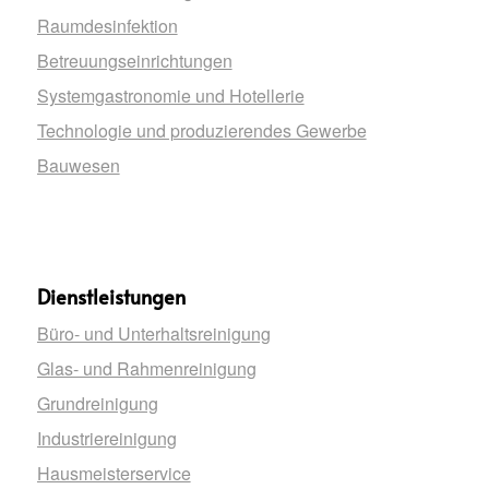
Raumdesinfektion
Betreuungseinrichtungen
Systemgastronomie und Hotellerie
Technologie und produzierendes Gewerbe
Bauwesen
Dienstleistungen
Büro- und Unterhaltsreinigung
Glas- und Rahmenreinigung
Grundreinigung
Industriereinigung
Hausmeisterservice