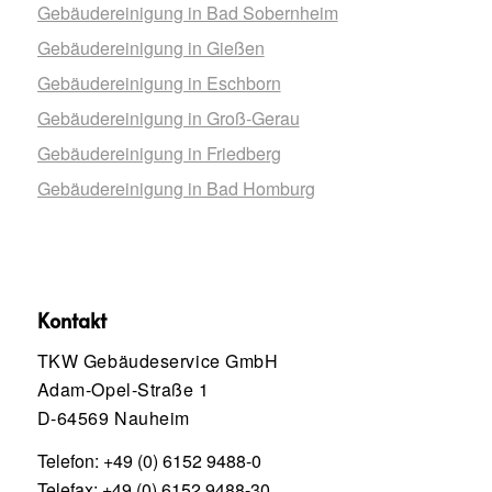
Gebäudereinigung in Bad Sobernheim
Gebäudereinigung in Gießen
Gebäudereinigung in Eschborn
Gebäudereinigung in Groß-Gerau
Gebäudereinigung in Friedberg
Gebäudereinigung in Bad Homburg
Kontakt
TKW Gebäudeservice GmbH
Adam-Opel-Straße 1
D-64569 Nauheim
Telefon:
+49 (0) 6152 9488-0
Telefax: +49 (0) 6152 9488-30