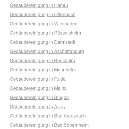
Gebäudereinigung in Hanau
Gebäudereinigung in Offenbach
Gebäudereinigung in Wiesbaden
Gebäudereinigung in Rüsselsheim
Gebäudereinigung in Darmstadt
Gebäudereinigung in Aschaffenburg
Gebäudereinigung in Bensheim
Gebäudereinigung in Mannheim
Gebäudereinigung in Fulda
Gebäudereinigung in Mainz
Gebäudereinigung in Bingen
Gebäudereinigung in Alzey
Gebäudereinigung in Bad Kreuznach
Gebäudereinigung in Bad Sobernheim