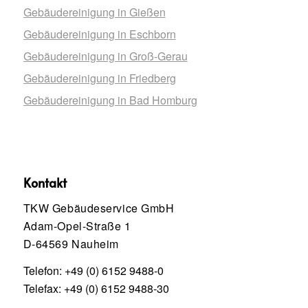
Gebäudereinigung in Gießen
Gebäudereinigung in Eschborn
Gebäudereinigung in Groß-Gerau
Gebäudereinigung in Friedberg
Gebäudereinigung in Bad Homburg
Kontakt
TKW Gebäudeservice GmbH
Adam-Opel-Straße 1
D-64569 Nauheim
Telefon:
+49 (0) 6152 9488-0
Telefax: +49 (0) 6152 9488-30