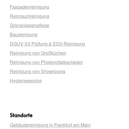
Fassadenreinigung
Reinraumreinigung
Grünanlagenpflege
Baureinigung
DGUV V3 Prüfung & EDV-Reinigung
Reinigung von Großküchen
Reinigung von Photovoltaikanlagen
Reinigung von Showrooms
Hygieneservice
Standorte
Gebäudereinigung in Frankfurt am Main