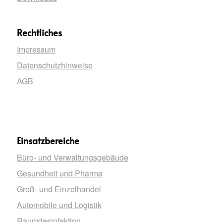
Rechtliches
Impressum
Datenschutzhinweise
AGB
Einsatzbereiche
Büro- und Verwaltungsgebäude
Gesundheit und Pharma
Groß- und Einzelhandel
Automobile und Logistik
Raumdesinfektion