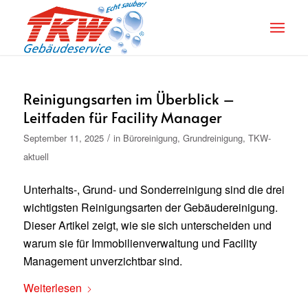
Reinigungsarten im Überblick –
Leitfaden für Facility Manager
/
September 11, 2025
in
Büroreinigung
,
Grundreinigung
,
TKW-
aktuell
Unterhalts-, Grund- und Sonderreinigung sind die drei
wichtigsten Reinigungsarten der Gebäudereinigung.
Dieser Artikel zeigt, wie sie sich unterscheiden und
warum sie für Immobilienverwaltung und Facility
Management unverzichtbar sind.
Weiterlesen