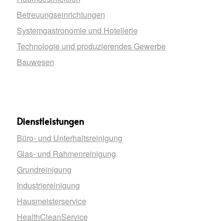
Betreuungseinrichtungen
Systemgastronomie und Hotellerie
Technologie und produzierendes Gewerbe
Bauwesen
Dienstleistungen
Büro- und Unterhaltsreinigung
Glas- und Rahmenreinigung
Grundreinigung
Industriereinigung
Hausmeisterservice
HealthCleanService