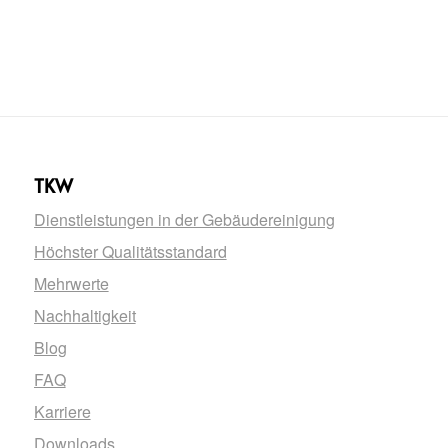
TKW
Dienstleistungen in der Gebäudereinigung
Höchster Qualitätsstandard
Mehrwerte
Nachhaltigkeit
Blog
FAQ
Karriere
Downloads