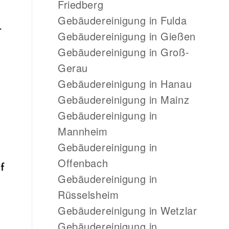
Friedberg
Gebäudereinigung in Fulda
r
Gebäudereinigung in Gießen
Gebäudereinigung in Groß-
Gerau
Gebäudereinigung in Hanau
Gebäudereinigung in Mainz
Gebäudereinigung in
Mannheim
Gebäudereinigung in
Offenbach
f
Gebäudereinigung in
Rüsselsheim
Gebäudereinigung in Wetzlar
Gebäudereinigung in