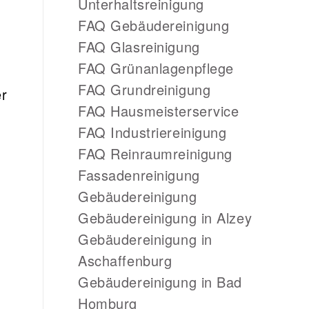
Unterhaltsreinigung
FAQ Gebäudereinigung
FAQ Glasreinigung
FAQ Grünanlagenpflege
FAQ Grundreinigung
er
FAQ Hausmeisterservice
FAQ Industriereinigung
FAQ Reinraumreinigung
Fassadenreinigung
Gebäudereinigung
Gebäudereinigung in Alzey
Gebäudereinigung in
Aschaffenburg
Gebäudereinigung in Bad
Homburg