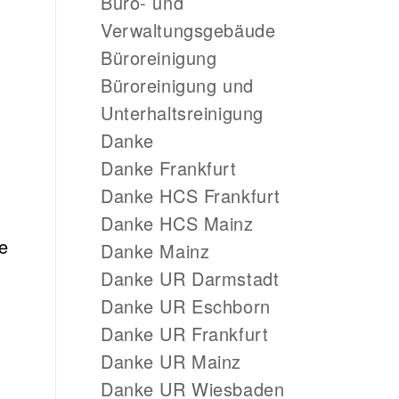
Büro- und
Verwaltungsgebäude
Büroreinigung
Büroreinigung und
Unterhaltsreinigung
Danke
Danke Frankfurt
Danke HCS Frankfurt
Danke HCS Mainz
ie
Danke Mainz
Danke UR Darmstadt
Danke UR Eschborn
Danke UR Frankfurt
Danke UR Mainz
Danke UR Wiesbaden