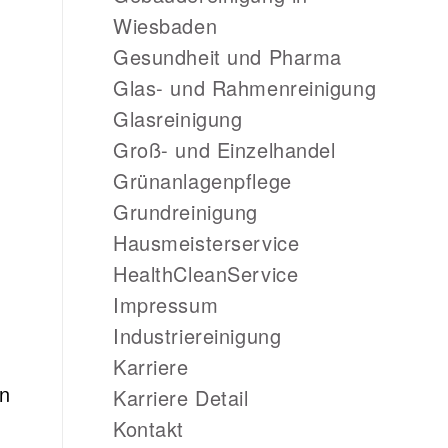
Wiesbaden
Gesundheit und Pharma
Glas- und Rahmenreinigung
Glasreinigung
Groß- und Einzelhandel
Grünanlagenpflege
Grundreinigung
Hausmeisterservice
HealthCleanService
Impressum
Industriereinigung
Karriere
in
Karriere Detail
Kontakt