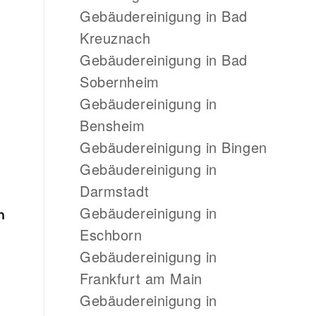
Gebäudereinigung in Bad
Kreuznach
Gebäudereinigung in Bad
Sobernheim
Gebäudereinigung in
Bensheim
Gebäudereinigung in Bingen
Gebäudereinigung in
Darmstadt
Gebäudereinigung in
h
Eschborn
Gebäudereinigung in
Frankfurt am Main
Gebäudereinigung in