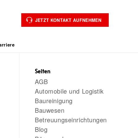
JETZT KONTAKT AUFNEHMEN
arriere
Seiten
AGB
Automobile und Logistik
Baureinigung
Bauwesen
Betreuungseinrichtungen
Blog