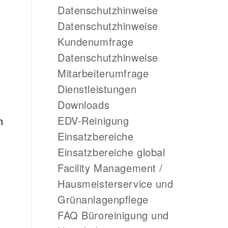
Datenschutzhinweise
Datenschutzhinweise
Kundenumfrage
Datenschutzhinweise
Mitarbeiterumfrage
Dienstleistungen
Downloads
EDV-Reinigung
n
Einsatzbereiche
Einsatzbereiche global
Facility Management /
Hausmeisterservice und
Grünanlagenpflege
FAQ Büroreinigung und